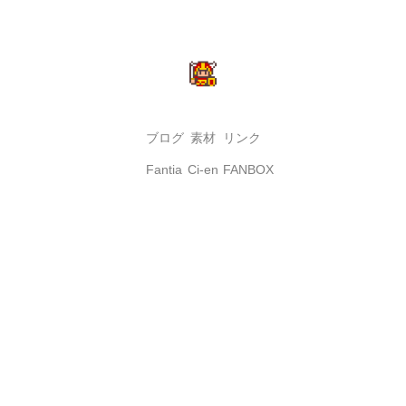
ブログ
素材
リンク
Fantia
Ci-en
FANBOX