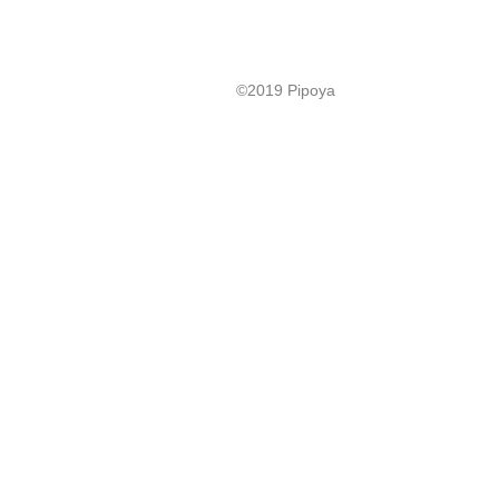
©2019 Pipoya