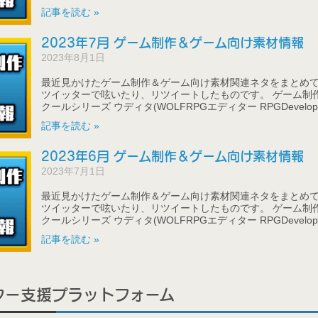
記事を読む »
2023年7月 ゲーム制作＆ゲーム向け素材情報
2023年8月1日
最近見かけたゲーム制作＆ゲーム向け素材関連ネタをまとめて
ツイッターで呟いたり、リツイートしたものです。 ゲーム制作
クールシリーズ ウディタ(WOLFRPGエディター RPGDeveloper
記事を読む »
2023年6月 ゲーム制作＆ゲーム向け素材情報
2023年7月1日
最近見かけたゲーム制作＆ゲーム向け素材関連ネタをまとめて
ツイッターで呟いたり、リツイートしたものです。 ゲーム制作
クールシリーズ ウディタ(WOLFRPGエディター RPGDeveloper
記事を読む »
ター支援プラットフォーム