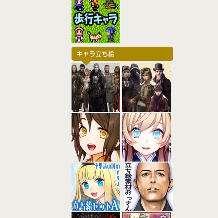
キャラ立ち絵