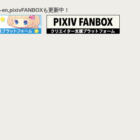
en,pixivFANBOXも更新中！