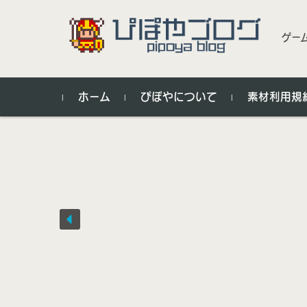
ゲー
コンテンツに移動
ホーム
ぴぽやについて
素材利用規