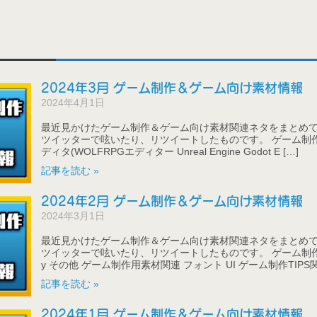
2024年3月 ゲーム制作＆ゲーム向け素材情報
2024年4月1日
最近見かけたゲーム制作＆ゲーム向け素材関連ネタをまとめて
ツイッターで呟いたり、リツイートしたものです。 ゲーム制作
ディタ(WOLFRPGエディター Unreal Engine Godot E […]
記事を読む »
2024年2月 ゲーム制作＆ゲーム向け素材情報
2024年3月1日
最近見かけたゲーム制作＆ゲーム向け素材関連ネタをまとめて
ツイッターで呟いたり、リツイートしたものです。 ゲーム制作ツ
y その他 ゲーム制作用素材関連 フォント UI ゲーム制作TIPS関 
記事を読む »
2024年1月 ゲーム制作＆ゲーム向け素材情報