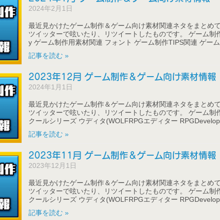
2024年2月1日
最近見かけたゲーム制作＆ゲーム向け素材関連ネタをまとめて
ツイッターで呟いたり、リツイートしたものです。 ゲーム制作ツ
y ゲーム制作用素材関連 フォント ゲーム制作TIPS関連 ゲーム業
記事を読む »
2023年12月 ゲーム制作＆ゲーム向け素材情報
2024年1月1日
最近見かけたゲーム制作＆ゲーム向け素材関連ネタをまとめて
ツイッターで呟いたり、リツイートしたものです。 ゲーム制作
クールシリーズ ウディタ(WOLFRPGエディター RPGDeveloper
記事を読む »
2023年11月 ゲーム制作＆ゲーム向け素材情報
2023年12月1日
最近見かけたゲーム制作＆ゲーム向け素材関連ネタをまとめて
ツイッターで呟いたり、リツイートしたものです。 ゲーム制作
クールシリーズ ウディタ(WOLFRPGエディター RPGDeveloper
記事を読む »