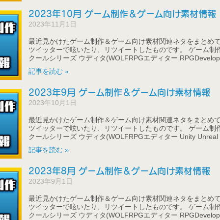
2023年10月 ゲーム制作＆ゲーム向け素材情報
2023年11月1日
最近見かけたゲーム制作＆ゲーム向け素材関連ネタをまとめて
ツイッターで呟いたり、リツイートしたものです。 ゲーム制作
クールシリーズ ウディタ(WOLFRPGエディター RPGDeveloper
記事を読む »
2023年9月 ゲーム制作＆ゲーム向け素材情報
2023年10月1日
最近見かけたゲーム制作＆ゲーム向け素材関連ネタをまとめて
ツイッターで呟いたり、リツイートしたものです。 ゲーム制作
クールシリーズ ウディタ(WOLFRPGエディター Unity Unreal 
記事を読む »
2023年8月 ゲーム制作＆ゲーム向け素材情報
2023年9月1日
最近見かけたゲーム制作＆ゲーム向け素材関連ネタをまとめて
ツイッターで呟いたり、リツイートしたものです。 ゲーム制作
クールシリーズ ウディタ(WOLFRPGエディター RPGDeveloper