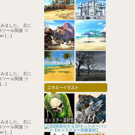
みました。 主に
ツール関連 ツ
 […]
みました。 主に
ツール関連 ツ
[…]
エネミーイラスト
みました。 主に
ツール関連 ツ
 […]