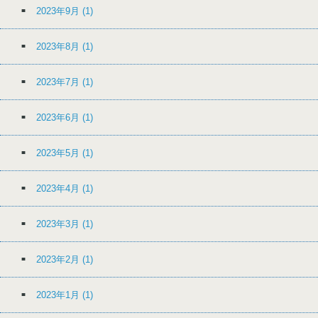
2023年9月
(1)
2023年8月
(1)
2023年7月
(1)
2023年6月
(1)
2023年5月
(1)
2023年4月
(1)
2023年3月
(1)
2023年2月
(1)
2023年1月
(1)