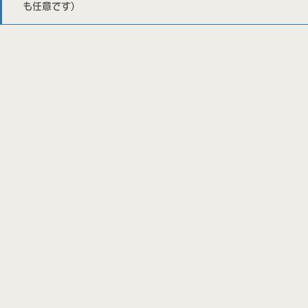
も任意です)