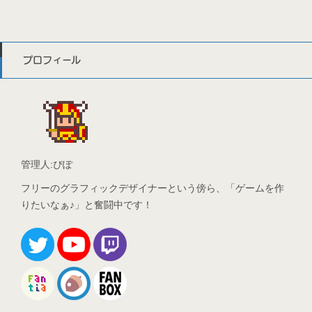
プロフィール
管理人:ぴぽ
フリーのグラフィックデザイナーという傍ら、「ゲームを作
りたいなぁ♪」と奮闘中です！