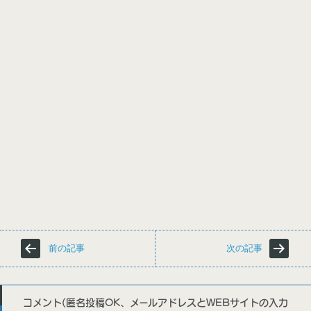
前の記事
次の記事
コメント(匿名投稿OK、メールアドレスとWEBサイトの入力