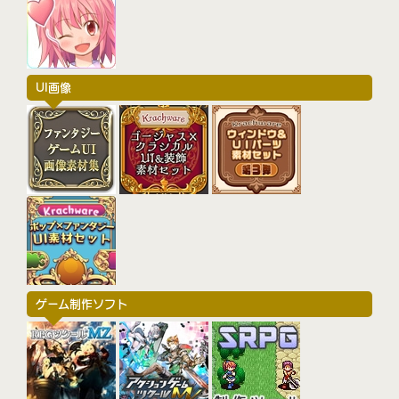
UI画像
ゲーム制作ソフト