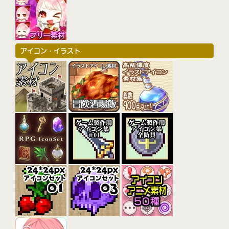
アイコン・イラスト