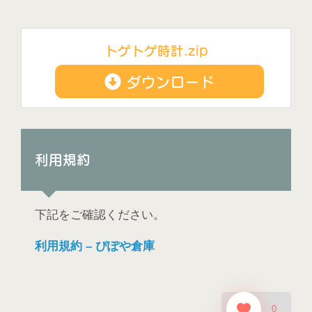
トゲトゲ時計.zip
ダウンロード
利用規約
下記をご確認ください。
利用規約 – ぴぽや倉庫
0