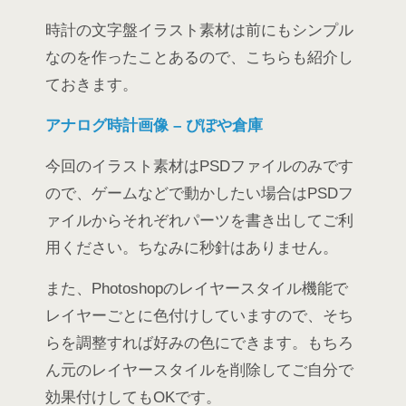
時計の文字盤イラスト素材は前にもシンプル
なのを作ったことあるので、こちらも紹介し
ておきます。
アナログ時計画像 – ぴぽや倉庫
今回のイラスト素材はPSDファイルのみです
ので、ゲームなどで動かしたい場合はPSDフ
ァイルからそれぞれパーツを書き出してご利
用ください。ちなみに秒針はありません。
また、Photoshopのレイヤースタイル機能で
レイヤーごとに色付けしていますので、そち
らを調整すれば好みの色にできます。もちろ
ん元のレイヤースタイルを削除してご自分で
効果付けしてもOKです。