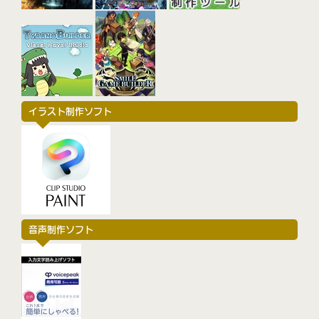
イラスト制作ソフト
音声制作ソフト