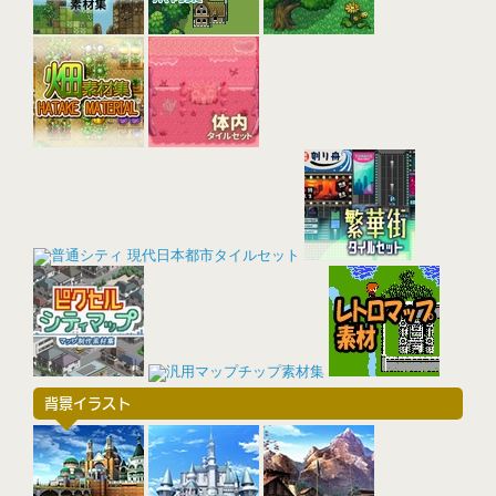
背景イラスト