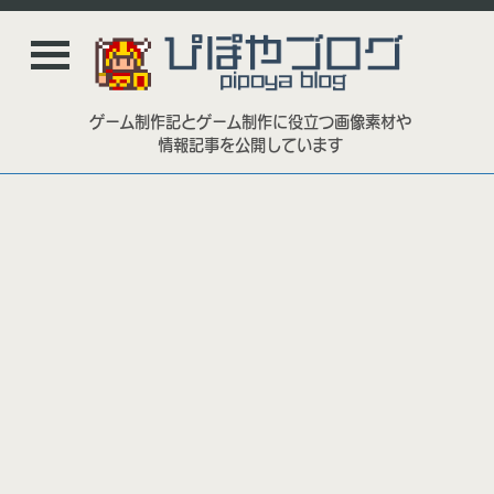
ゲーム制作記とゲーム制作に役立つ画像素材や
情報記事を公開しています