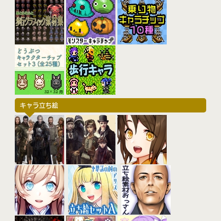
キャラ立ち絵