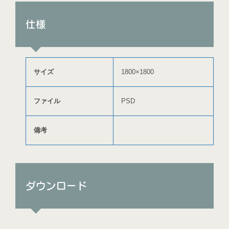
仕様
サイズ
1800×1800
ファイル
PSD
備考
ダウンロード