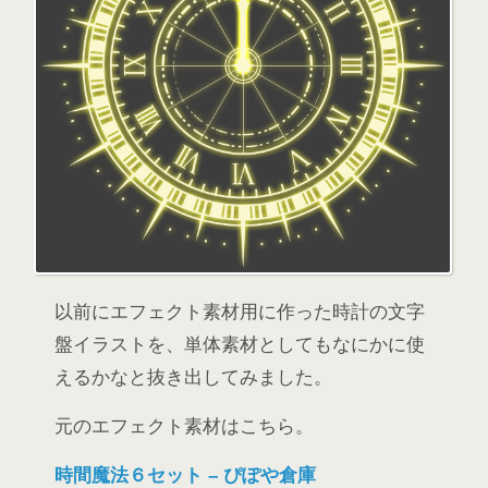
以前にエフェクト素材用に作った時計の文字
盤イラストを、単体素材としてもなにかに使
えるかなと抜き出してみました。
元のエフェクト素材はこちら。
時間魔法６セット – ぴぽや倉庫