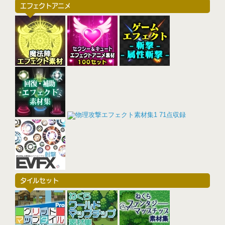
エフェクトアニメ
タイルセット