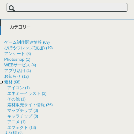
検
索:
カテゴリー
ゲーム制作関連情報
(69)
ぴぽやフレンズ(支援)
(19)
アンケート
(3)
Photoshop
(1)
WEBサービス
(4)
アプリ活用
(4)
お知らせ
(12)
素材
(68)
アイコン
(1)
エネミーイラスト
(3)
その他
(1)
素材販売サイト情報
(36)
マップチップ
(3)
キャラチップ
(8)
アニメ
(1)
エフェクト
(13)
未分類
(2)