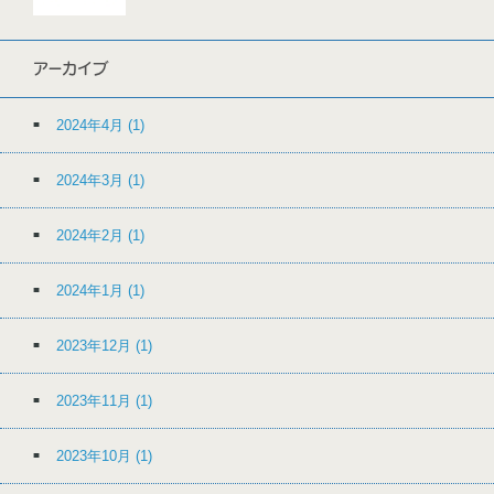
アーカイブ
2024年4月
(1)
2024年3月
(1)
2024年2月
(1)
2024年1月
(1)
2023年12月
(1)
2023年11月
(1)
2023年10月
(1)