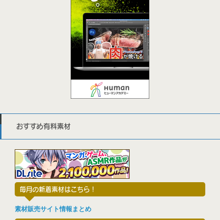
おすすめ有料素材
毎月の新着素材はこちら！
素材販売サイト情報まとめ