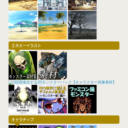
エネミーイラスト
キャラチップ