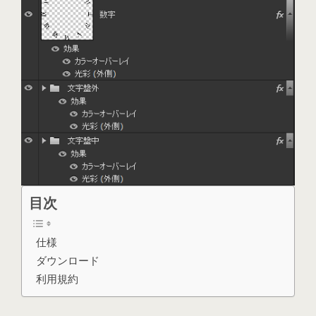
目次
仕様
ダウンロード
利用規約