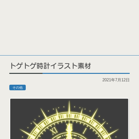
トゲトゲ時計イラスト素材
2021年7月12日
その他