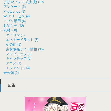
ぴぽやフレンズ(支援)
(19)
アンケート
(3)
Photoshop
(1)
WEBサービス
(4)
アプリ活用
(4)
お知らせ
(12)
素材
(68)
アイコン
(1)
エネミーイラスト
(3)
その他
(1)
素材販売サイト情報
(36)
マップチップ
(3)
キャラチップ
(8)
アニメ
(1)
エフェクト
(13)
未分類
(2)
広告