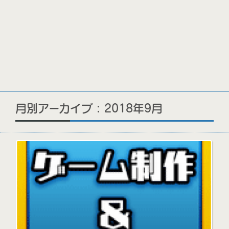
月別アーカイブ : 2018年9月