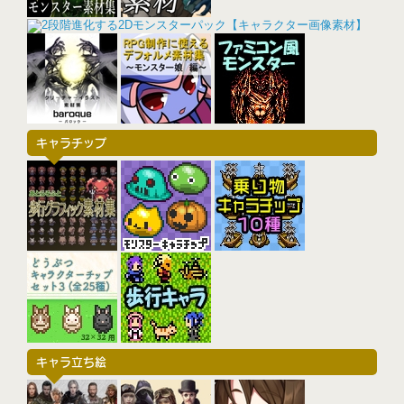
キャラチップ
キャラ立ち絵