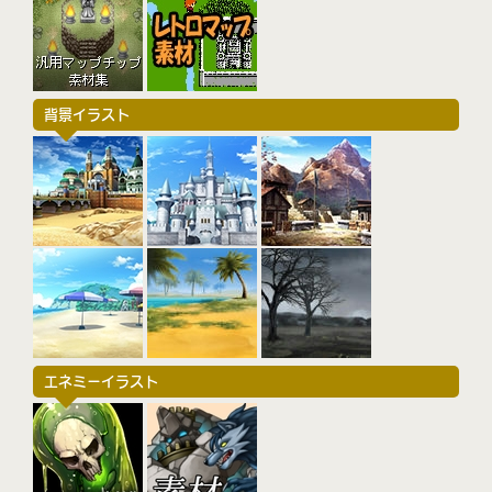
背景イラスト
エネミーイラスト