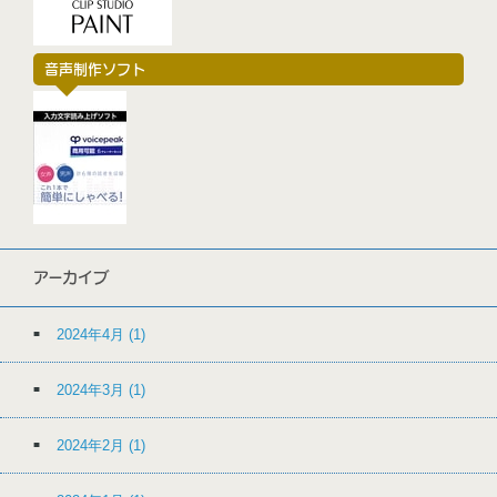
音声制作ソフト
アーカイブ
2024年4月
(1)
2024年3月
(1)
2024年2月
(1)