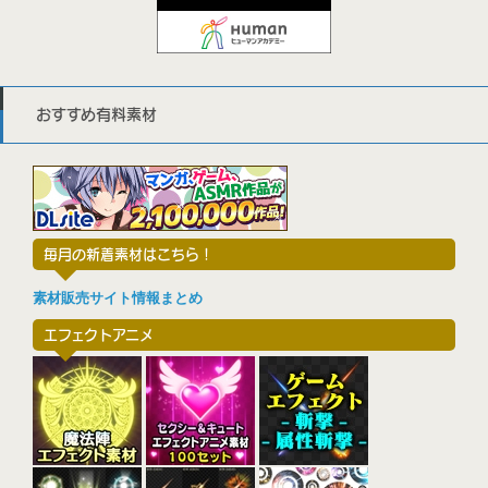
おすすめ有料素材
毎月の新着素材はこちら！
素材販売サイト情報まとめ
エフェクトアニメ