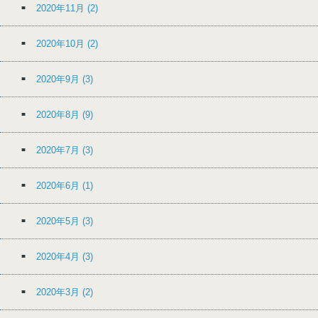
2020年11月
(2)
2020年10月
(2)
2020年9月
(3)
2020年8月
(9)
2020年7月
(3)
2020年6月
(1)
2020年5月
(3)
2020年4月
(3)
2020年3月
(2)