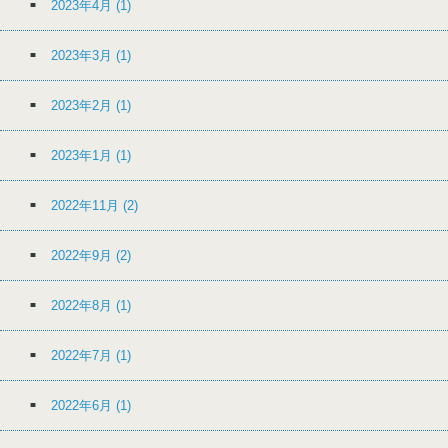
2023年4月
(1)
2023年3月
(1)
2023年2月
(1)
2023年1月
(1)
2022年11月
(2)
2022年9月
(2)
2022年8月
(1)
2022年7月
(1)
2022年6月
(1)