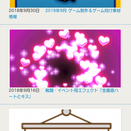
2018年9月30日
2018年9月 ゲーム制作＆ゲーム向け素材
情報
2018年9月16日
戦闘・イベント用エフェクト「全画面ハ
ートとキス」