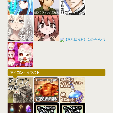
アイコン・イラスト