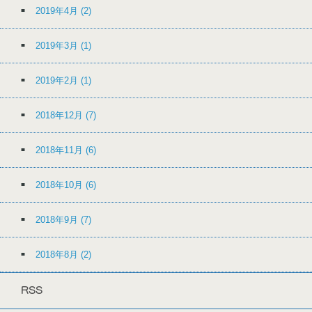
2019年4月
(2)
2019年3月
(1)
2019年2月
(1)
2018年12月
(7)
2018年11月
(6)
2018年10月
(6)
2018年9月
(7)
2018年8月
(2)
RSS