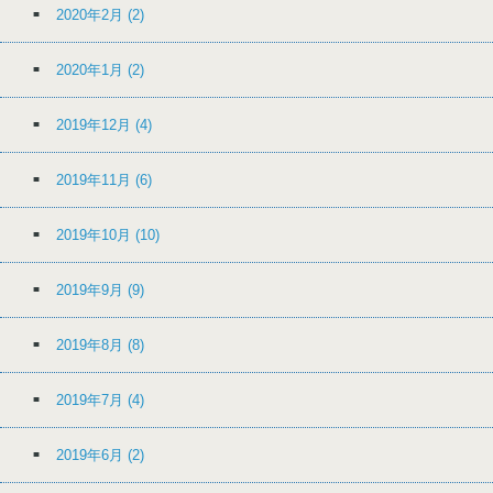
2020年2月
(2)
2020年1月
(2)
2019年12月
(4)
2019年11月
(6)
2019年10月
(10)
2019年9月
(9)
2019年8月
(8)
2019年7月
(4)
2019年6月
(2)