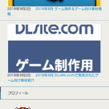
2018年9月2日
2018年8月 ゲーム制作＆ゲーム向け素材情
報
2018年9月2日
2018年8月 DLsite.comで発売されたゲ
ーム向け素材紹介
プロフィール