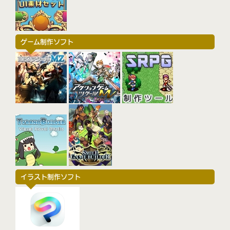
ゲーム制作ソフト
イラスト制作ソフト