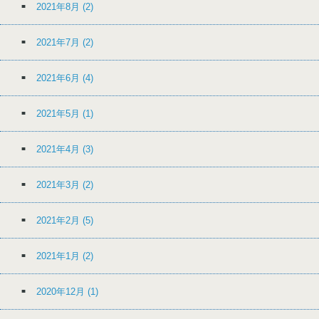
2021年8月
(2)
2021年7月
(2)
2021年6月
(4)
2021年5月
(1)
2021年4月
(3)
2021年3月
(2)
2021年2月
(5)
2021年1月
(2)
2020年12月
(1)