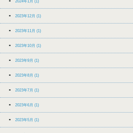
2024年1月
(1)
2023年12月
(1)
2023年11月
(1)
2023年10月
(1)
2023年9月
(1)
2023年8月
(1)
2023年7月
(1)
2023年6月
(1)
2023年5月
(1)