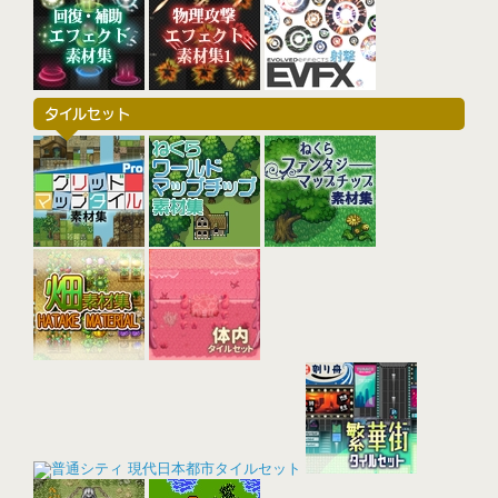
タイルセット