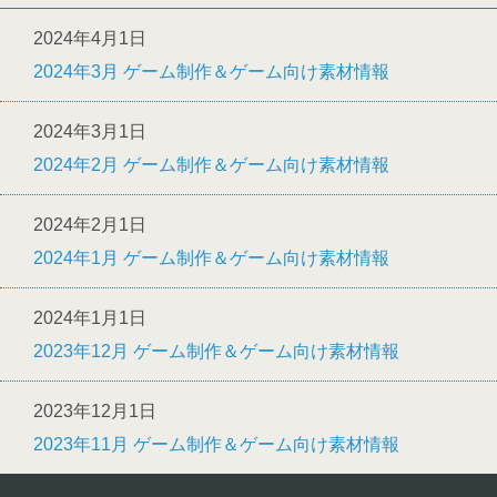
2024年4月1日
2024年3月 ゲーム制作＆ゲーム向け素材情報
2024年3月1日
2024年2月 ゲーム制作＆ゲーム向け素材情報
2024年2月1日
2024年1月 ゲーム制作＆ゲーム向け素材情報
2024年1月1日
2023年12月 ゲーム制作＆ゲーム向け素材情報
2023年12月1日
2023年11月 ゲーム制作＆ゲーム向け素材情報