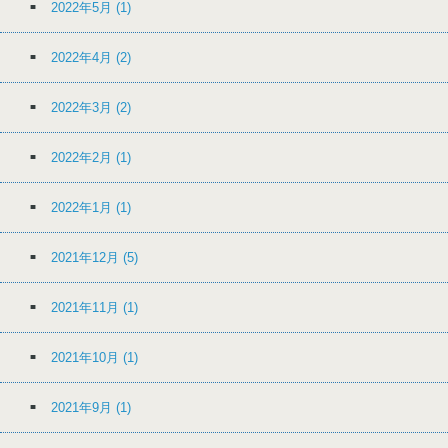
2022年5月
(1)
2022年4月
(2)
2022年3月
(2)
2022年2月
(1)
2022年1月
(1)
2021年12月
(5)
2021年11月
(1)
2021年10月
(1)
2021年9月
(1)