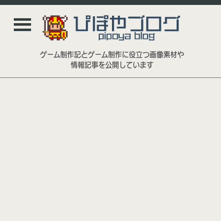
ゲーム制作記とゲーム制作に役立つ画像素材や
情報記事を公開しています