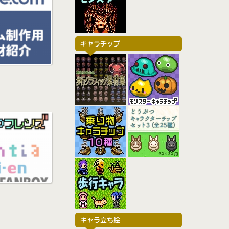
キャラチップ
キャラ立ち絵