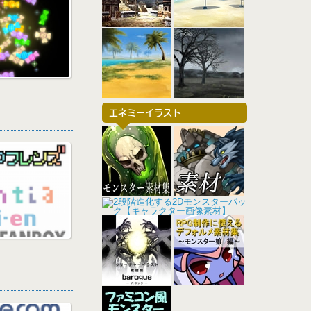
エネミーイラスト