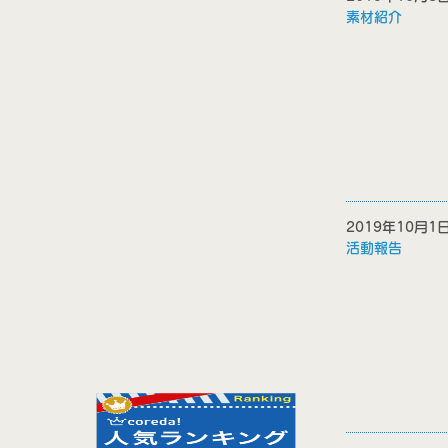
素材紹介
2019年10月
活動報告