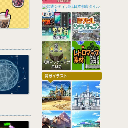
背景イラスト