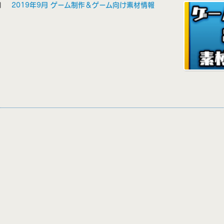
1日
2019年9月 ゲーム制作＆ゲーム向け素材情報