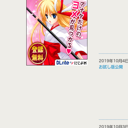
2019年10月
お試し版公開
2019年10月