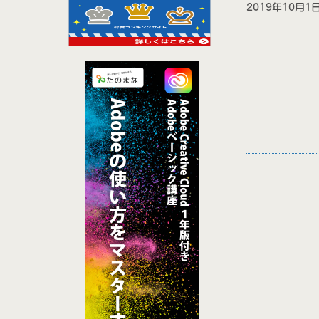
2019年10月