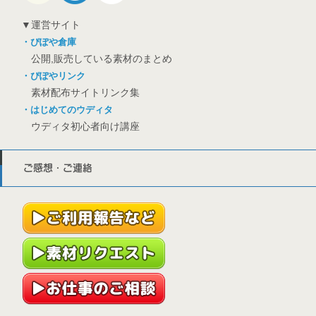
▼運営サイト
・ぴぽや倉庫
公開,販売している素材のまとめ
・ぴぽやリンク
素材配布サイトリンク集
・はじめてのウディタ
ウディタ初心者向け講座
ご感想・ご連絡