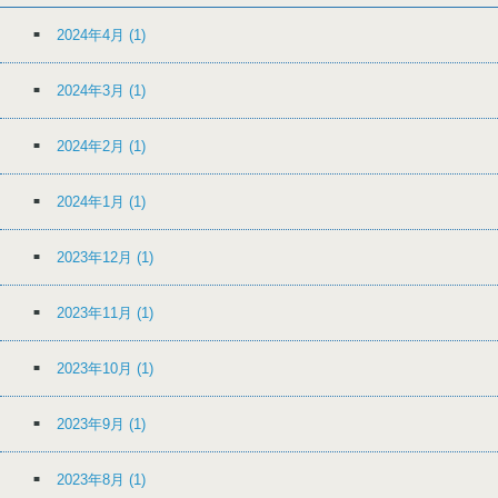
2024年4月
(1)
2024年3月
(1)
2024年2月
(1)
2024年1月
(1)
2023年12月
(1)
2023年11月
(1)
2023年10月
(1)
2023年9月
(1)
2023年8月
(1)