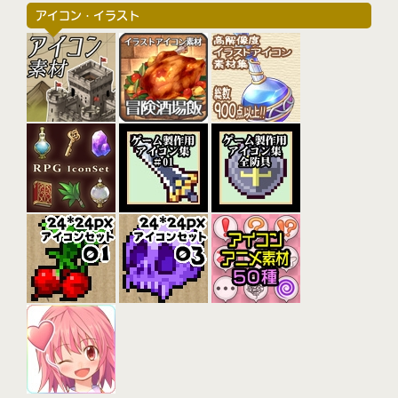
アイコン・イラスト