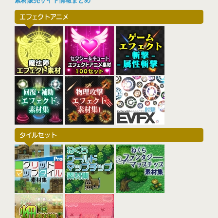
素材販売サイト情報まとめ
エフェクトアニメ
タイルセット