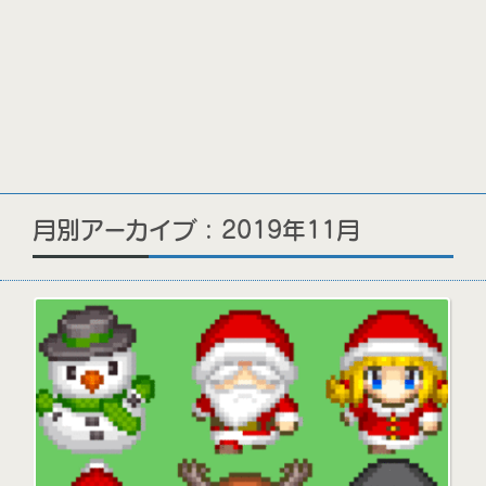
月別アーカイブ : 2019年11月