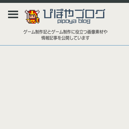
ゲーム制作記とゲーム制作に役立つ画像素材や
情報記事を公開しています