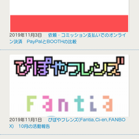
2019年11月3日
依頼・コミッション支払いでのオンライ
ン決済 PayPalとBOOTHの比較
2019年11月1日
ぴぽやフレンズ(Fantia,Ci-en,FANBO
X) 10月の活動報告