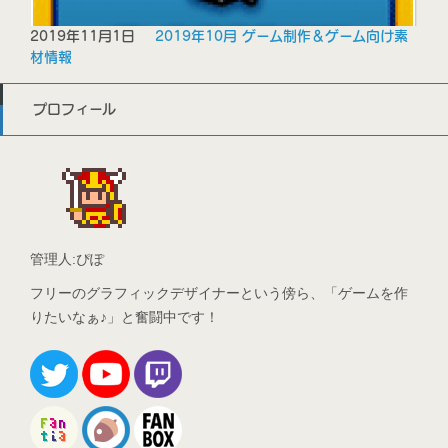
2019年11月1日
2019年10月 ゲーム制作＆ゲーム向け素
材情報
プロフィール
管理人:ぴぽ
フリーのグラフィックデザイナーという傍ら、「ゲームを作
りたいなぁ♪」と奮闘中です！