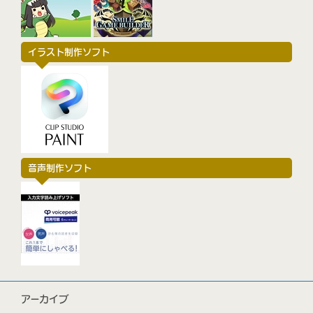
イラスト制作ソフト
音声制作ソフト
アーカイブ