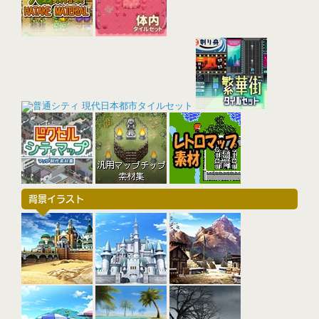
背景イラスト