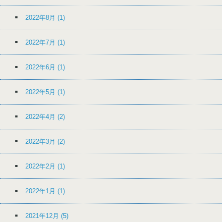
2022年8月
(1)
2022年7月
(1)
2022年6月
(1)
2022年5月
(1)
2022年4月
(2)
2022年3月
(2)
2022年2月
(1)
2022年1月
(1)
2021年12月
(5)