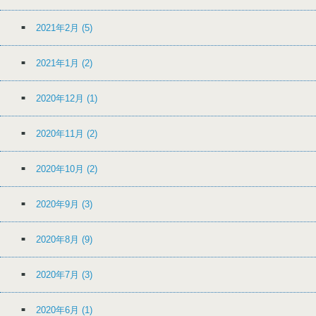
2021年2月
(5)
2021年1月
(2)
2020年12月
(1)
2020年11月
(2)
2020年10月
(2)
2020年9月
(3)
2020年8月
(9)
2020年7月
(3)
2020年6月
(1)