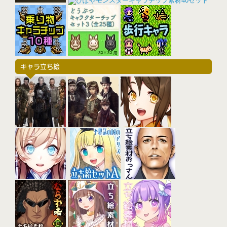
キャラ立ち絵