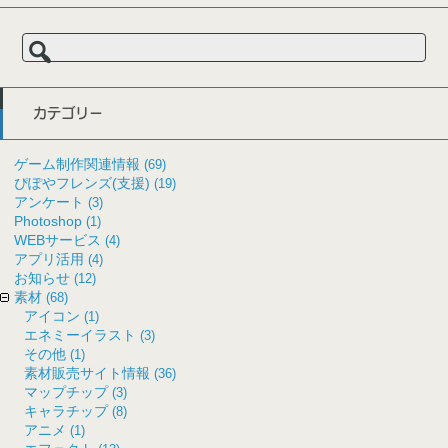
検
索:
カテゴリー
ゲーム制作関連情報
(69)
ぴぽやフレンズ(支援)
(19)
アンケート
(3)
Photoshop
(1)
WEBサービス
(4)
アプリ活用
(4)
お知らせ
(12)
素材
(68)
アイコン
(1)
エネミーイラスト
(3)
その他
(1)
素材販売サイト情報
(36)
マップチップ
(3)
キャラチップ
(8)
アニメ
(1)