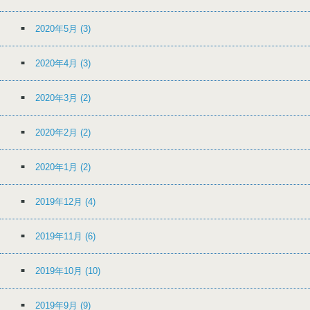
2020年5月
(3)
2020年4月
(3)
2020年3月
(2)
2020年2月
(2)
2020年1月
(2)
2019年12月
(4)
2019年11月
(6)
2019年10月
(10)
2019年9月
(9)