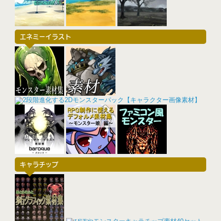
エネミーイラスト
キャラチップ