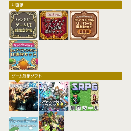
UI画像
ゲーム制作ソフト