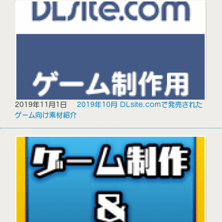
2019年11月1日
2019年10月 DLsite.comで発売された
ゲーム向け素材紹介