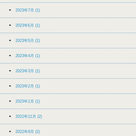
2023年7月
(1)
2023年6月
(1)
2023年5月
(1)
2023年4月
(1)
2023年3月
(1)
2023年2月
(1)
2023年1月
(1)
2022年11月
(2)
2022年9月
(2)