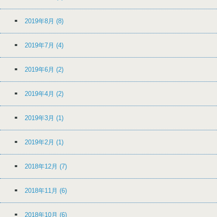
2019年8月
(8)
2019年7月
(4)
2019年6月
(2)
2019年4月
(2)
2019年3月
(1)
2019年2月
(1)
2018年12月
(7)
2018年11月
(6)
2018年10月
(6)