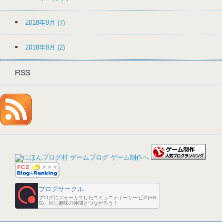
2018年9月
(7)
2018年8月
(2)
RSS
ブログサークル
ブログにフォーカスしたコミュニティーサービス(SN
S)。同じ趣味の仲間とつながろう！