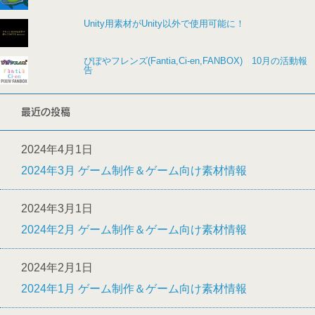
Unity用素材がUnity以外で使用可能に！
ぴぽやフレンズ(Fantia,Ci-en,FANBOX) 10月の活動報
告
最近の投稿
2024年4月1日
2024年3月 ゲーム制作＆ゲーム向け素材情報
2024年3月1日
2024年2月 ゲーム制作＆ゲーム向け素材情報
2024年2月1日
2024年1月 ゲーム制作＆ゲーム向け素材情報