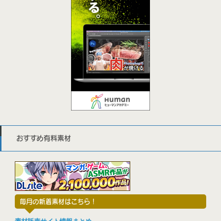
おすすめ有料素材
毎月の新着素材はこちら！