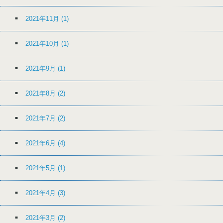
2021年11月
(1)
2021年10月
(1)
2021年9月
(1)
2021年8月
(2)
2021年7月
(2)
2021年6月
(4)
2021年5月
(1)
2021年4月
(3)
2021年3月
(2)