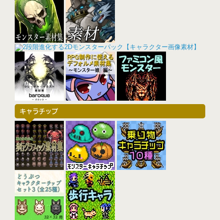
キャラチップ