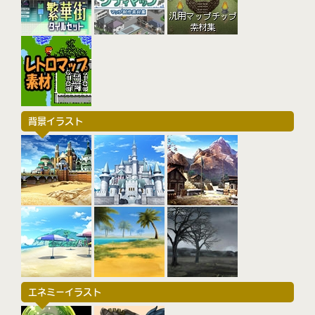
背景イラスト
エネミーイラスト