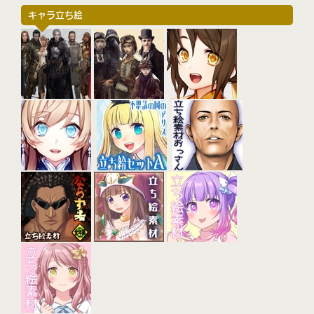
キャラ立ち絵