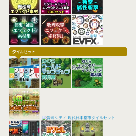
タイルセット