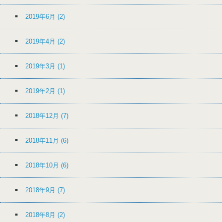
2019年6月
(2)
2019年4月
(2)
2019年3月
(1)
2019年2月
(1)
2018年12月
(7)
2018年11月
(6)
2018年10月
(6)
2018年9月
(7)
2018年8月
(2)