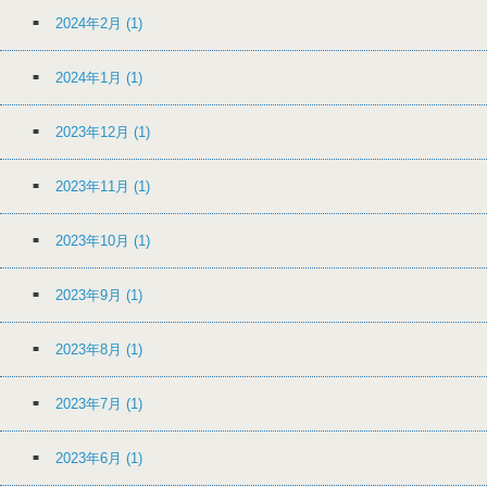
2024年2月
(1)
2024年1月
(1)
2023年12月
(1)
2023年11月
(1)
2023年10月
(1)
2023年9月
(1)
2023年8月
(1)
2023年7月
(1)
2023年6月
(1)