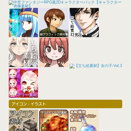
アイコン・イラスト