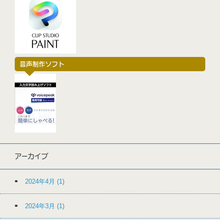
音声制作ソフト
アーカイブ
2024年4月
(1)
2024年3月
(1)