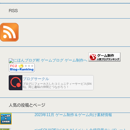
RSS
ブログサークル
ブログにフォーカスしたコミュニティーサービス(SN
S)。同じ趣味の仲間とつながろう！
人気の投稿とページ
2023年11月 ゲーム制作＆ゲーム向け素材情報