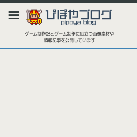
ゲーム制作記とゲーム制作に役立つ画像素材や
情報記事を公開しています