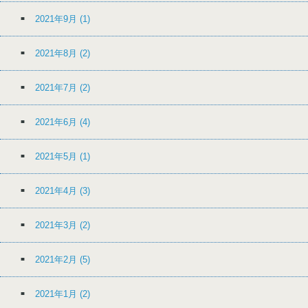
2021年9月
(1)
2021年8月
(2)
2021年7月
(2)
2021年6月
(4)
2021年5月
(1)
2021年4月
(3)
2021年3月
(2)
2021年2月
(5)
2021年1月
(2)