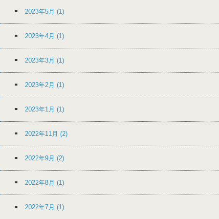
2023年5月
(1)
2023年4月
(1)
2023年3月
(1)
2023年2月
(1)
2023年1月
(1)
2022年11月
(2)
2022年9月
(2)
2022年8月
(1)
2022年7月
(1)