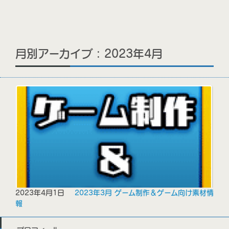
月別アーカイブ : 2023年4月
2023年4月1日
2023年3月 ゲーム制作＆ゲーム向け素材情
報