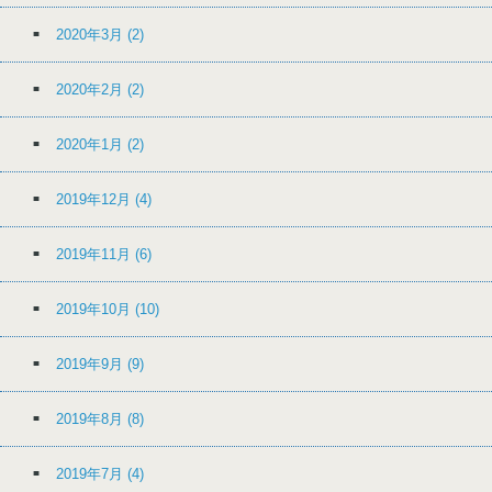
2020年3月
(2)
2020年2月
(2)
2020年1月
(2)
2019年12月
(4)
2019年11月
(6)
2019年10月
(10)
2019年9月
(9)
2019年8月
(8)
2019年7月
(4)