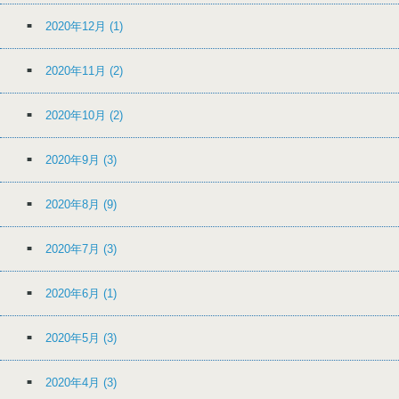
2020年12月
(1)
2020年11月
(2)
2020年10月
(2)
2020年9月
(3)
2020年8月
(9)
2020年7月
(3)
2020年6月
(1)
2020年5月
(3)
2020年4月
(3)