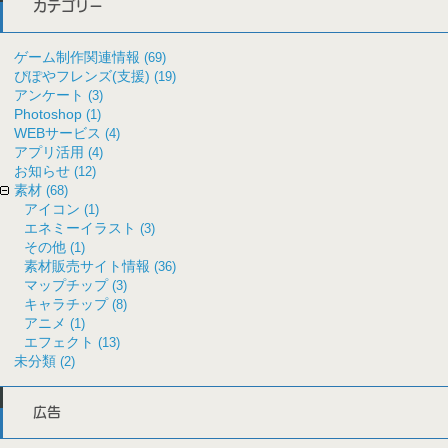
カテゴリー
ゲーム制作関連情報
(69)
ぴぽやフレンズ(支援)
(19)
アンケート
(3)
Photoshop
(1)
WEBサービス
(4)
アプリ活用
(4)
お知らせ
(12)
素材
(68)
アイコン
(1)
エネミーイラスト
(3)
その他
(1)
素材販売サイト情報
(36)
マップチップ
(3)
キャラチップ
(8)
アニメ
(1)
エフェクト
(13)
未分類
(2)
広告