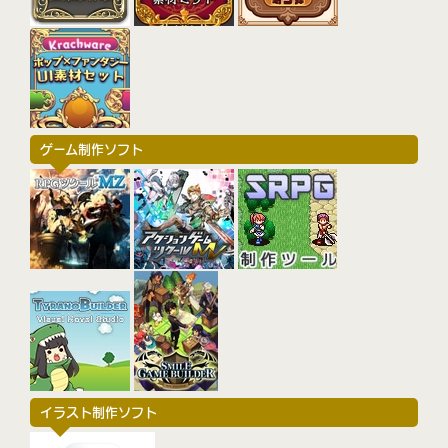
ゲーム制作ソフト
イラスト制作ソフト