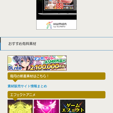
おすすめ有料素材
毎月の新着素材はこちら！
素材販売サイト情報まとめ
エフェクトアニメ