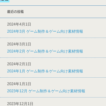
最近の投稿
2024年4月1日
2024年3月 ゲーム制作＆ゲーム向け素材情報
2024年3月1日
2024年2月 ゲーム制作＆ゲーム向け素材情報
2024年2月1日
2024年1月 ゲーム制作＆ゲーム向け素材情報
2024年1月1日
2023年12月 ゲーム制作＆ゲーム向け素材情報
2023年12月1日