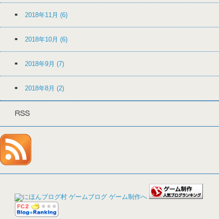
2018年11月
(6)
2018年10月
(6)
2018年9月
(7)
2018年8月
(2)
RSS