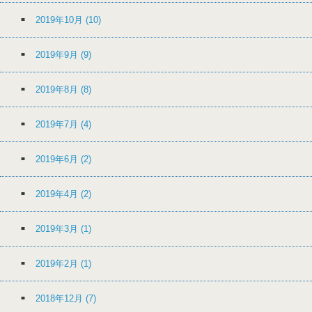
2019年10月
(10)
2019年9月
(9)
2019年8月
(8)
2019年7月
(4)
2019年6月
(2)
2019年4月
(2)
2019年3月
(1)
2019年2月
(1)
2018年12月
(7)