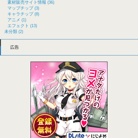
素材販売サイト情報
(36)
マップチップ
(3)
キャラチップ
(8)
アニメ
(1)
エフェクト
(13)
未分類
(2)
広告