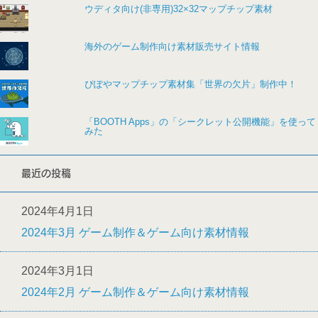
ウディタ向け(非専用)32×32マップチップ素材
海外のゲーム制作向け素材販売サイト情報
ぴぽやマップチップ素材集「世界の欠片」制作中！
「BOOTH Apps」の「シークレット公開機能」を使って
みた
最近の投稿
2024年4月1日
2024年3月 ゲーム制作＆ゲーム向け素材情報
2024年3月1日
2024年2月 ゲーム制作＆ゲーム向け素材情報