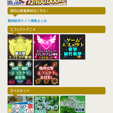
毎月の新着素材はこちら！
素材販売サイト情報まとめ
エフェクトアニメ
タイルセット