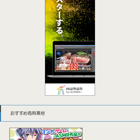
おすすめ有料素材