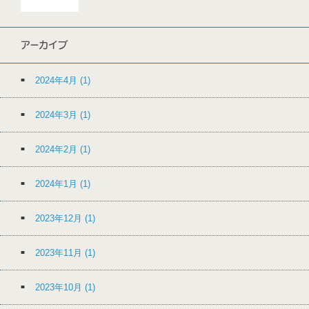
アーカイブ
2024年4月
(1)
2024年3月
(1)
2024年2月
(1)
2024年1月
(1)
2023年12月
(1)
2023年11月
(1)
2023年10月
(1)