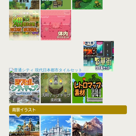
背景イラスト