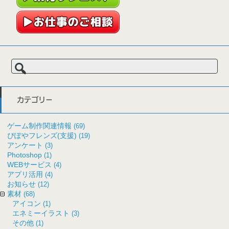
検
索:
カテゴリー
ゲーム制作関連情報
(69)
ぴぽやフレンズ(支援)
(19)
アンケート
(3)
Photoshop
(1)
WEBサービス
(4)
アプリ活用
(4)
お知らせ
(12)
素材
(68)
アイコン
(1)
エネミーイラスト
(3)
その他
(1)