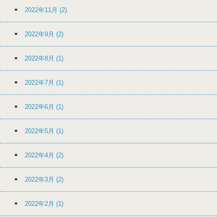
2022年11月
(2)
2022年9月
(2)
2022年8月
(1)
2022年7月
(1)
2022年6月
(1)
2022年5月
(1)
2022年4月
(2)
2022年3月
(2)
2022年2月
(1)