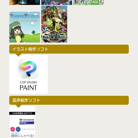
イラスト制作ソフト
音声制作ソフト