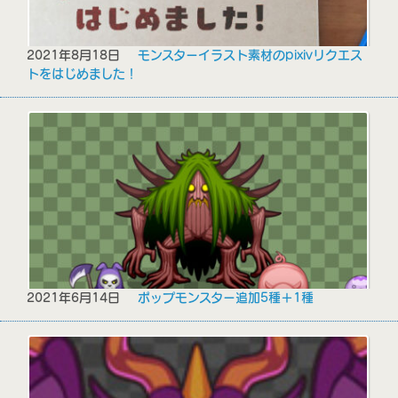
2021年8月18日
モンスターイラスト素材のpixivリクエス
トをはじめました！
2021年6月14日
ポップモンスター追加5種＋1種