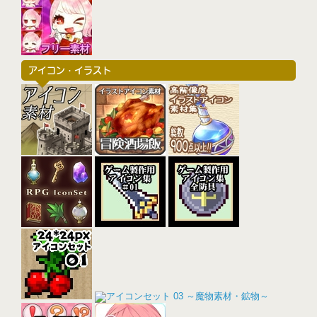
アイコン・イラスト