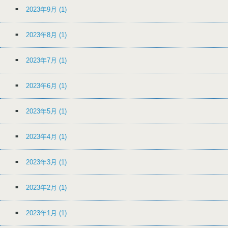
2023年9月
(1)
2023年8月
(1)
2023年7月
(1)
2023年6月
(1)
2023年5月
(1)
2023年4月
(1)
2023年3月
(1)
2023年2月
(1)
2023年1月
(1)