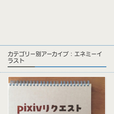
カテゴリー別アーカイブ : エネミーイ
ラスト