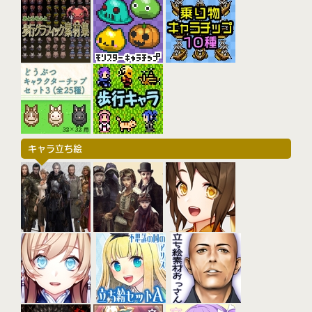
キャラ立ち絵