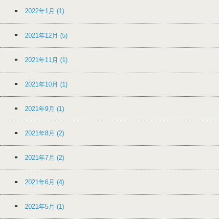
2022年1月
(1)
2021年12月
(5)
2021年11月
(1)
2021年10月
(1)
2021年9月
(1)
2021年8月
(2)
2021年7月
(2)
2021年6月
(4)
2021年5月
(1)