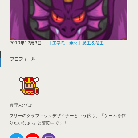
2019年12月3日
【エネミー素材】魔王＆竜王
プロフィール
管理人:ぴぽ
フリーのグラフィックデザイナーという傍ら、「ゲームを作
りたいなぁ♪」と奮闘中です！