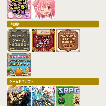
UI画像
ゲーム制作ソフト