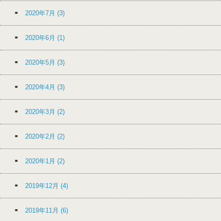
2020年7月
(3)
2020年6月
(1)
2020年5月
(3)
2020年4月
(3)
2020年3月
(2)
2020年2月
(2)
2020年1月
(2)
2019年12月
(4)
2019年11月
(6)