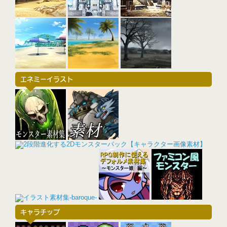
エネミーイラスト
キャラチップ