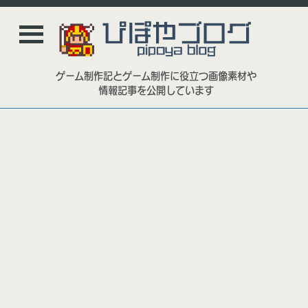
ゲーム制作記とゲーム制作に役立つ画像素材や
情報記事を公開しています