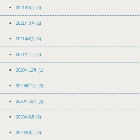
2021年4月
(3)
2021年3月
(2)
2021年2月
(5)
2021年1月
(2)
2020年12月
(1)
2020年11月
(2)
2020年10月
(2)
2020年9月
(3)
2020年8月
(9)