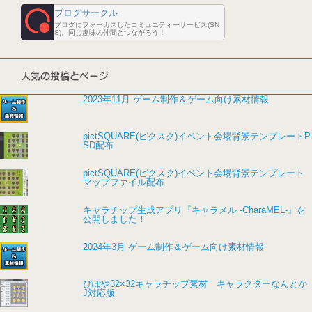
ブログサークル
ブログにフォーカスしたコミュニティーサービス(SN
S)。同じ趣味の仲間とつながろう！
人気の投稿とページ
2023年11月 ゲーム制作＆ゲーム向け素材情報
pictSQUARE(ピクスク)イベント会場背景テンプレートP
SD配布
pictSQUARE(ピクスク)イベント会場背景テンプレート
マップファイル配布
キャラチップ生成アプリ『キャラメル -CharaMEL-』を
公開しました！
2024年3月 ゲーム制作＆ゲーム向け素材情報
ぴぽや32×32キャラチップ素材 キャラクターなんとか
J対応版