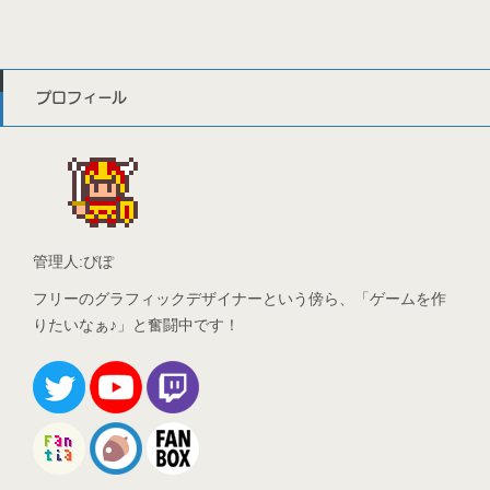
プロフィール
管理人:ぴぽ
フリーのグラフィックデザイナーという傍ら、「ゲームを作
りたいなぁ♪」と奮闘中です！