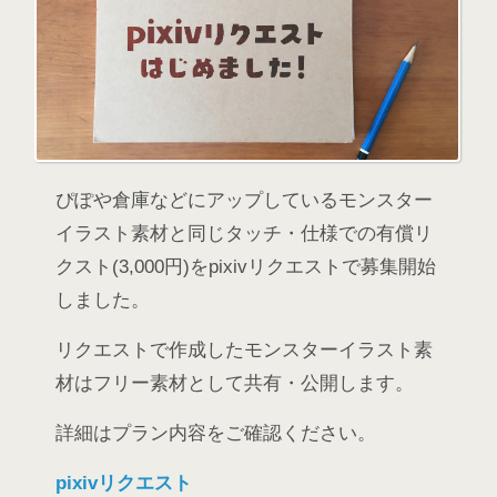
ぴぽや倉庫などにアップしているモンスター
イラスト素材と同じタッチ・仕様での有償リ
クスト(3,000円)をpixivリクエストで募集開始
しました。
リクエストで作成したモンスターイラスト素
材はフリー素材として共有・公開します。
詳細はプラン内容をご確認ください。
pixivリクエスト