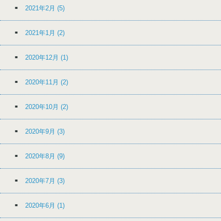
2021年2月
(5)
2021年1月
(2)
2020年12月
(1)
2020年11月
(2)
2020年10月
(2)
2020年9月
(3)
2020年8月
(9)
2020年7月
(3)
2020年6月
(1)