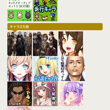
キャラ立ち絵