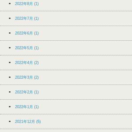
2022年8月
(1)
2022年7月
(1)
2022年6月
(1)
2022年5月
(1)
2022年4月
(2)
2022年3月
(2)
2022年2月
(1)
2022年1月
(1)
2021年12月
(5)