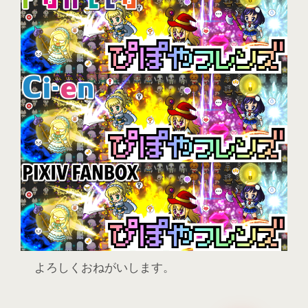
よろしくおねがいします。