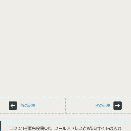
前の記事
次の記事
コメント(匿名投稿OK、メールアドレスとWEBサイトの入力