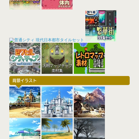
背景イラスト