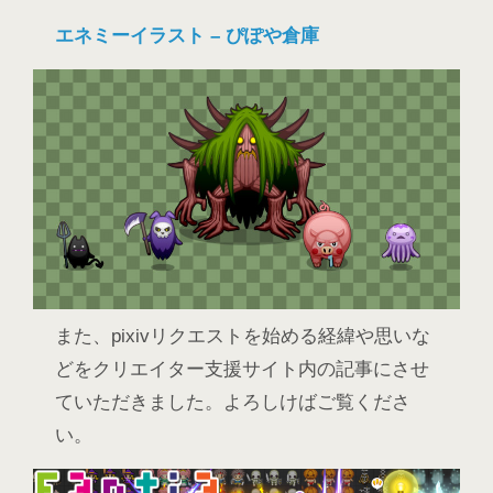
エネミーイラスト – ぴぽや倉庫
また、pixivリクエストを始める経緯や思いな
どをクリエイター支援サイト内の記事にさせ
ていただきました。よろしけばご覧くださ
い。