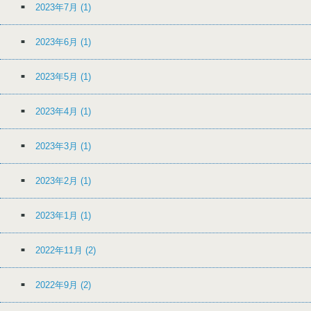
2023年7月
(1)
2023年6月
(1)
2023年5月
(1)
2023年4月
(1)
2023年3月
(1)
2023年2月
(1)
2023年1月
(1)
2022年11月
(2)
2022年9月
(2)