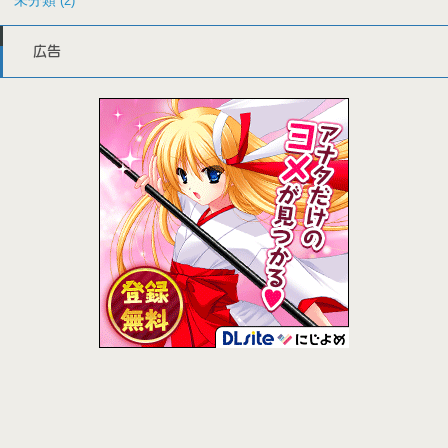
未分類
(2)
広告