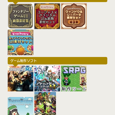
ゲーム制作ソフト