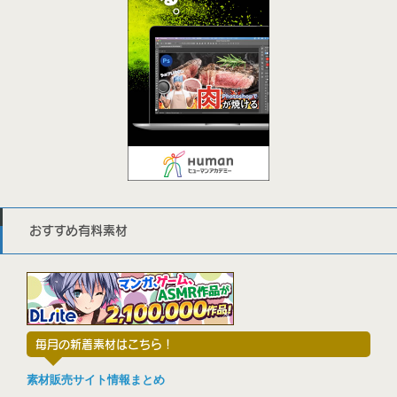
おすすめ有料素材
毎月の新着素材はこちら！
素材販売サイト情報まとめ