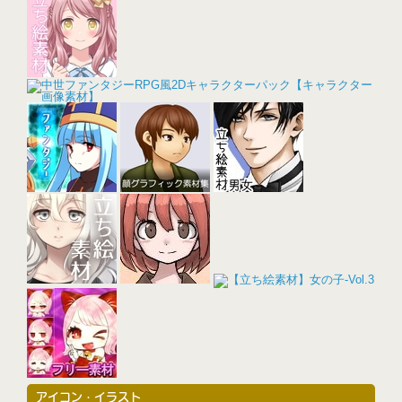
アイコン・イラスト