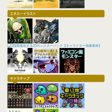
エネミーイラスト
キャラチップ