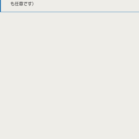
も任意です)