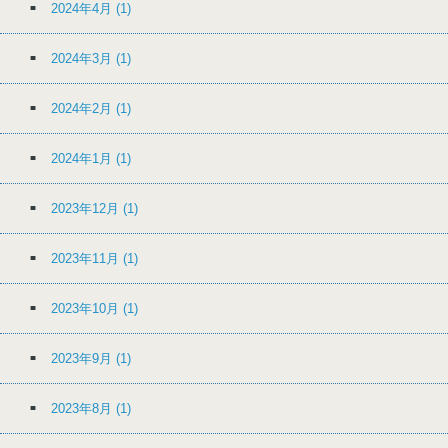
2024年4月
(1)
2024年3月
(1)
2024年2月
(1)
2024年1月
(1)
2023年12月
(1)
2023年11月
(1)
2023年10月
(1)
2023年9月
(1)
2023年8月
(1)