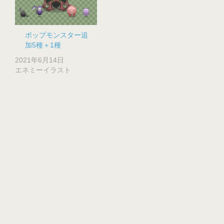
ポップモンスター追
加5種＋1種
2021年6月14日
エネミーイラスト