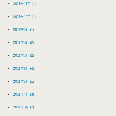
2021年11月
(1)
2021年10月
(1)
2021年9月
(1)
2021年8月
(2)
2021年7月
(2)
2021年6月
(4)
2021年5月
(1)
2021年4月
(3)
2021年3月
(2)