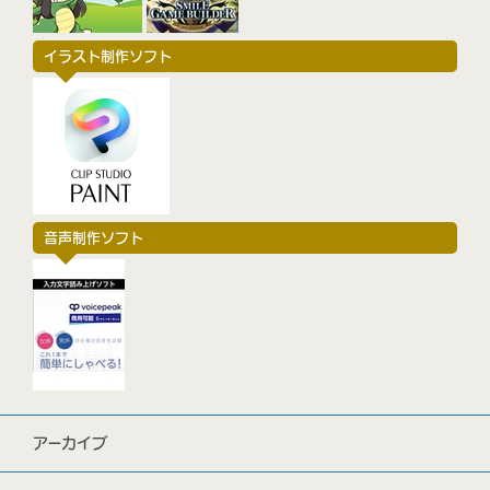
イラスト制作ソフト
音声制作ソフト
アーカイブ