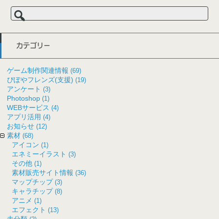
検
索:
カテゴリー
ゲーム制作関連情報
(69)
ぴぽやフレンズ(支援)
(19)
アンケート
(3)
Photoshop
(1)
WEBサービス
(4)
アプリ活用
(4)
お知らせ
(12)
素材
(68)
アイコン
(1)
エネミーイラスト
(3)
その他
(1)
素材販売サイト情報
(36)
マップチップ
(3)
キャラチップ
(8)
アニメ
(1)
エフェクト
(13)