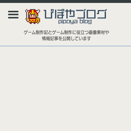
ゲーム制作記とゲーム制作に役立つ画像素材や
情報記事を公開しています