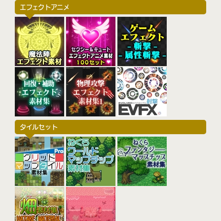
エフェクトアニメ
タイルセット