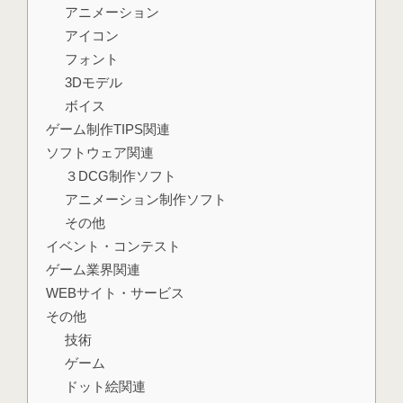
アニメーション
アイコン
フォント
3Dモデル
ボイス
ゲーム制作TIPS関連
ソフトウェア関連
３DCG制作ソフト
アニメーション制作ソフト
その他
イベント・コンテスト
ゲーム業界関連
WEBサイト・サービス
その他
技術
ゲーム
ドット絵関連