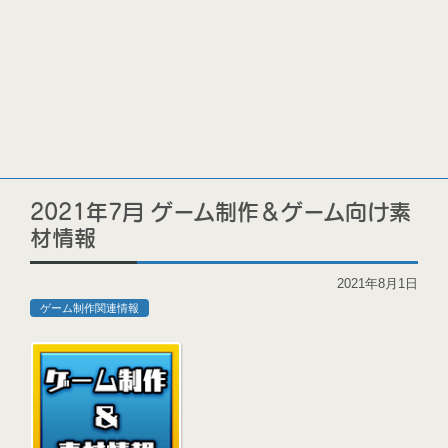
2021年7月 ゲーム制作＆ゲーム向け素
材情報
2021年8月1日
ゲーム制作関連情報