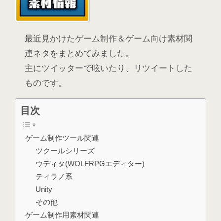
最近見かけたゲーム制作＆ゲーム向け素材関
連ネタをまとめてみました。
主にツイッターで呟いたり、リツイートした
ものです。
目次
ゲーム制作ツール関連
ツクールシリーズ
ウディタ(WOLFRPGエディター)
ティラノ系
Unity
その他
ゲーム制作用素材関連