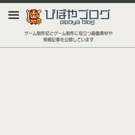
ゲーム制作記とゲーム制作に役立つ画像素材や
情報記事を公開しています