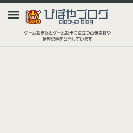
ゲーム制作記とゲーム制作に役立つ画像素材や
情報記事を公開しています