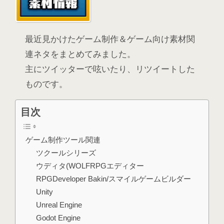
最近見かけたゲーム制作＆ゲーム向け素材関
連ネタをまとめてみました。
主にツイッターで呟いたり、リツイートした
ものです。
目次
ゲーム制作ツール関連
ツクールシリーズ
ウディタ(WOLFRPGエディター
RPGDeveloper Bakin/スマイルゲームビルダー
Unity
Unreal Engine
Godot Engine