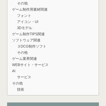
その他
ゲーム制作用素材関連
フォント
アイコン・UI
3Dモデル
ゲーム制作TIPS関連
ソフトウェア関連
３DCG制作ソフト
その他
ゲーム業界関連
WEBサイト・サービス
AI
サービス
その他
技術