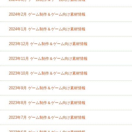
2024年2月 ゲーム制作＆ゲーム向け素材情報
2024年1月 ゲーム制作＆ゲーム向け素材情報
2023年12月 ゲーム制作＆ゲーム向け素材情報
2023年11月 ゲーム制作＆ゲーム向け素材情報
2023年10月 ゲーム制作＆ゲーム向け素材情報
2023年9月 ゲーム制作＆ゲーム向け素材情報
2023年8月 ゲーム制作＆ゲーム向け素材情報
2023年7月 ゲーム制作＆ゲーム向け素材情報