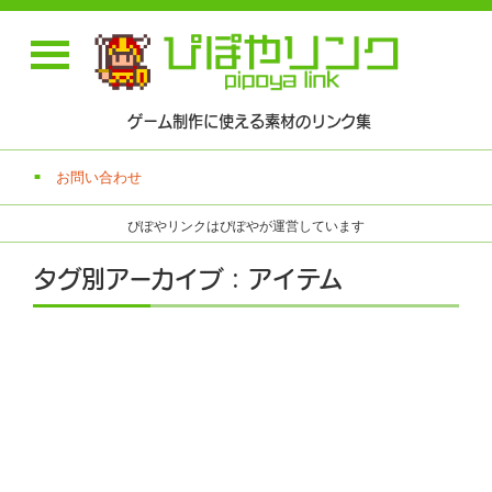
ゲーム制作に使える素材のリンク集
お問い合わせ
ぴぽやリンクはぴぽやが運営しています
タグ別アーカイブ : アイテム