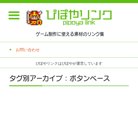
ゲーム制作に使える素材のリンク集
お問い合わせ
ぴぽやリンクはぴぽやが運営しています
タグ別アーカイブ : ボタンベース