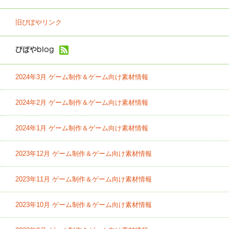
旧ぴぽやリンク
ぴぽやblog
2024年3月 ゲーム制作＆ゲーム向け素材情報
2024年2月 ゲーム制作＆ゲーム向け素材情報
2024年1月 ゲーム制作＆ゲーム向け素材情報
2023年12月 ゲーム制作＆ゲーム向け素材情報
2023年11月 ゲーム制作＆ゲーム向け素材情報
2023年10月 ゲーム制作＆ゲーム向け素材情報