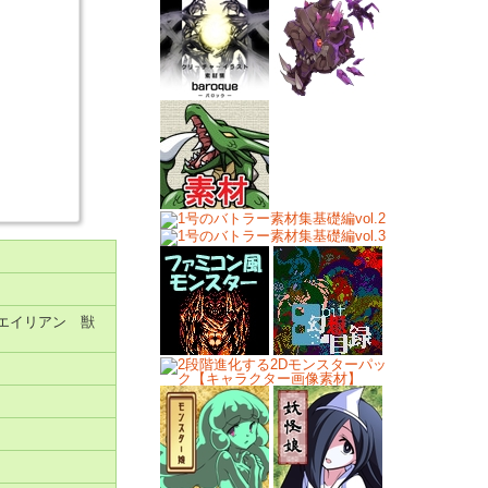
エイリアン 獣