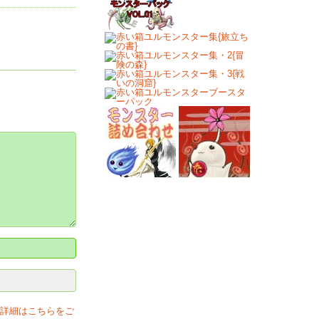
の詳細はこちらをご