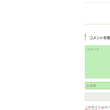
コメントを
このサイトはスパム