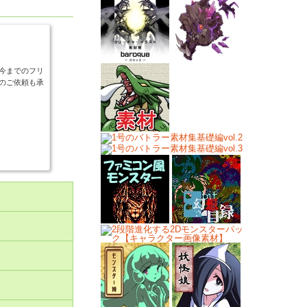
今までのフリ
のご依頼も承