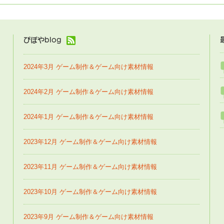
ぴぽやblog
2024年3月 ゲーム制作＆ゲーム向け素材情報
2024年2月 ゲーム制作＆ゲーム向け素材情報
2024年1月 ゲーム制作＆ゲーム向け素材情報
2023年12月 ゲーム制作＆ゲーム向け素材情報
2023年11月 ゲーム制作＆ゲーム向け素材情報
2023年10月 ゲーム制作＆ゲーム向け素材情報
2023年9月 ゲーム制作＆ゲーム向け素材情報