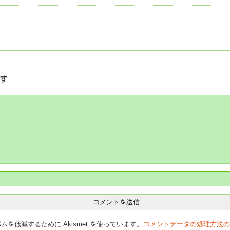
残す
を低減するために Akismet を使っています。
コメントデータの処理方法