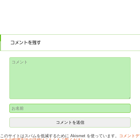
コメントを残す
このサイトはスパムを低減するために Akismet を使っています。
コメントデ
ータの処理方法の詳細はこちらをご覧ください
。