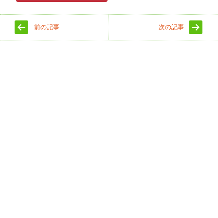
前の記事
次の記事