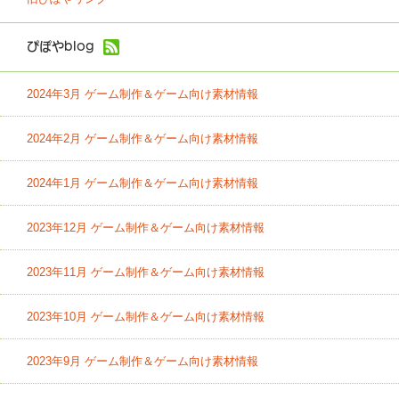
ぴぽやblog
2024年3月 ゲーム制作＆ゲーム向け素材情報
2024年2月 ゲーム制作＆ゲーム向け素材情報
2024年1月 ゲーム制作＆ゲーム向け素材情報
2023年12月 ゲーム制作＆ゲーム向け素材情報
2023年11月 ゲーム制作＆ゲーム向け素材情報
2023年10月 ゲーム制作＆ゲーム向け素材情報
2023年9月 ゲーム制作＆ゲーム向け素材情報