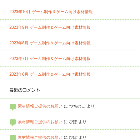
2023年10月 ゲーム制作＆ゲーム向け素材情報
2023年9月 ゲーム制作＆ゲーム向け素材情報
2023年8月 ゲーム制作＆ゲーム向け素材情報
2023年7月 ゲーム制作＆ゲーム向け素材情報
2023年6月 ゲーム制作＆ゲーム向け素材情報
最近のコメント
素材情報ご提供のお願い
に
つちのこ
より
素材情報ご提供のお願い
に
ぴぽ
より
素材情報ご提供のお願い
に
ぴぽ
より