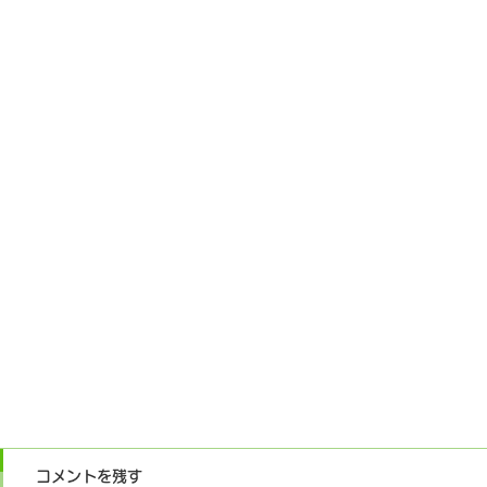
コメントを残す