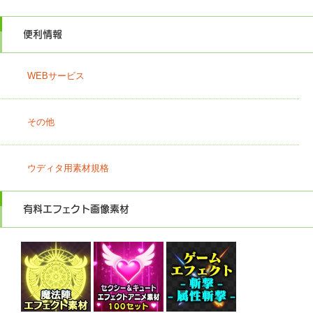
便利情報
WEBサービス
その他
ウディタ用素材規格
有料エフェクト画像素材