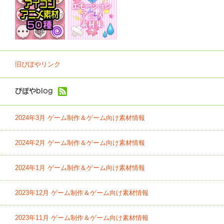
旧ぴぽやリンク
ぴぽやblog
2024年3月 ゲーム制作＆ゲーム向け素材情報
2024年2月 ゲーム制作＆ゲーム向け素材情報
2024年1月 ゲーム制作＆ゲーム向け素材情報
2023年12月 ゲーム制作＆ゲーム向け素材情報
2023年11月 ゲーム制作＆ゲーム向け素材情報