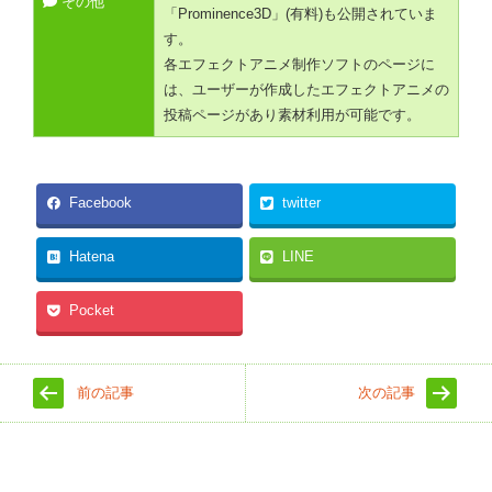
その他
「Prominence3D」(有料)も公開されていま
す。
各エフェクトアニメ制作ソフトのページに
は、ユーザーが作成したエフェクトアニメの
投稿ページがあり素材利用が可能です。
Facebook
twitter
Hatena
LINE
Pocket
前の記事
次の記事