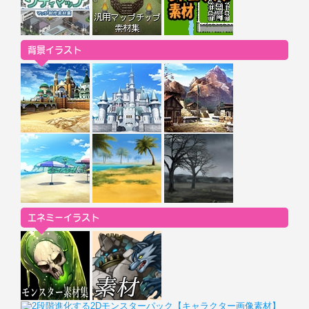
背景イラスト
エネミーイラスト