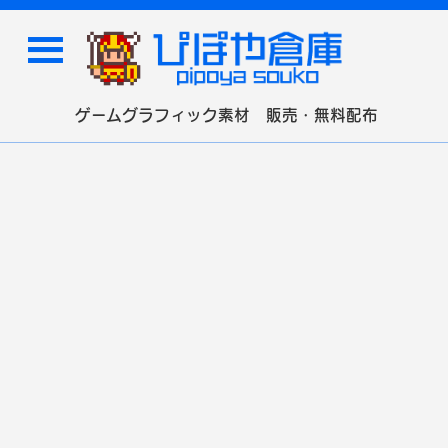
ゲームグラフィック素材 販売・無料配布