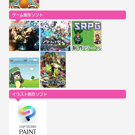
ゲーム制作ソフト
イラスト制作ソフト