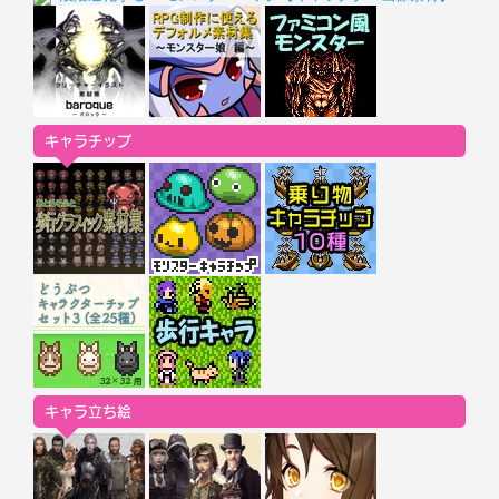
キャラチップ
キャラ立ち絵