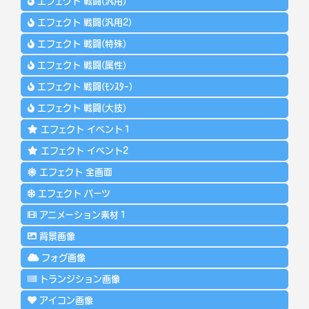
エフェクト 戦闘(汎用)
エフェクト 戦闘(汎用2)
エフェクト 戦闘(特殊)
エフェクト 戦闘(属性)
エフェクト 戦闘(ﾓﾝｽﾀｰ)
エフェクト 戦闘(大技)
エフェクト イベント１
エフェクト イベント2
エフェクト 全画面
エフェクト パーツ
アニメーション素材１
背景画像
フォグ画像
トランジション画像
アイコン画像