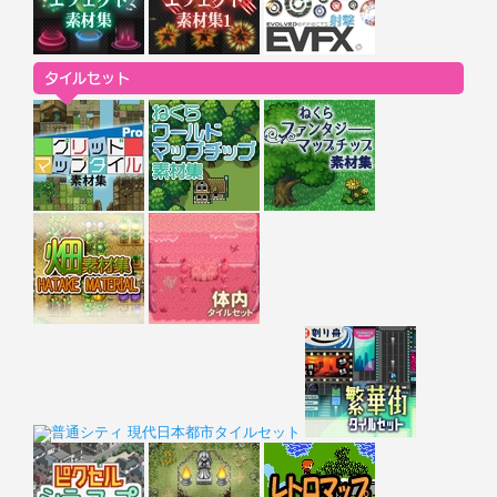
タイルセット