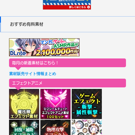
おすすめ有料素材
毎月の新着素材はこちら！
素材販売サイト情報まとめ
エフェクトアニメ