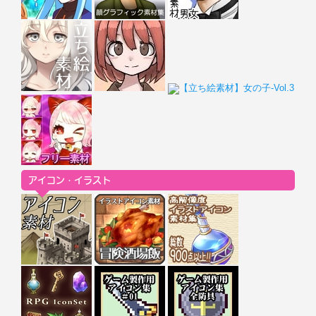
アイコン・イラスト