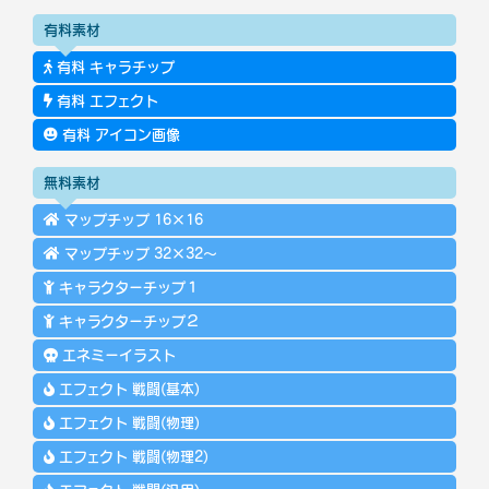
有料素材
有料 キャラチップ
有料 エフェクト
有料 アイコン画像
無料素材
マップチップ 16×16
マップチップ 32×32～
キャラクターチップ１
キャラクターチップ２
エネミーイラスト
エフェクト 戦闘(基本)
エフェクト 戦闘(物理)
エフェクト 戦闘(物理2)