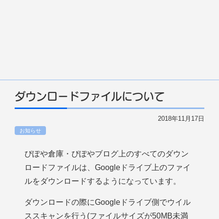
ダウンロードファイルについて
2018年11月17日
お知らせ
ぴぽや倉庫・ぴぽやブログ上のすべてのダウン
ロードファイルは、Googleドライブ上のファイ
ルをダウンロードするようになっています。
ダウンロードの際にGoogleドライブ側でウイル
ススキャンを行う(ファイルサイズが50MB未満