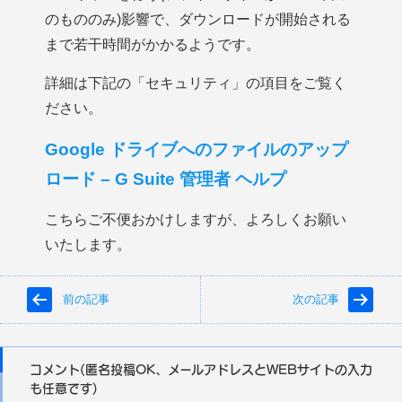
のもののみ)影響で、ダウンロードが開始される
まで若干時間がかかるようです。
詳細は下記の「セキュリティ」の項目をご覧く
ださい。
Google ドライブへのファイルのアップ
ロード – G Suite 管理者 ヘルプ
こちらご不便おかけしますが、よろしくお願い
いたします。
前の記事
次の記事
コメント(匿名投稿OK、メールアドレスとWEBサイトの入力
も任意です)