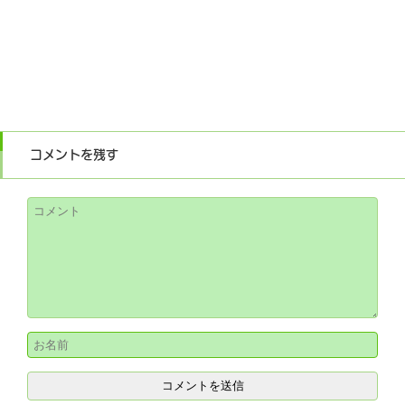
コメントを残す