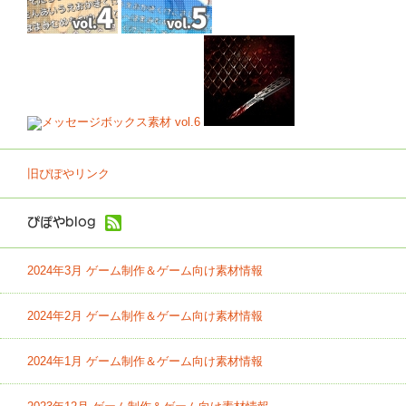
旧ぴぽやリンク
ぴぽやblog
2024年3月 ゲーム制作＆ゲーム向け素材情報
2024年2月 ゲーム制作＆ゲーム向け素材情報
2024年1月 ゲーム制作＆ゲーム向け素材情報