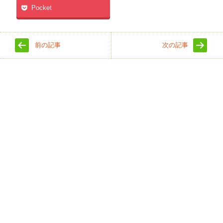
Pocket
前の記事
次の記事