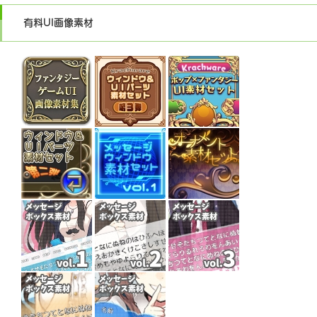
有料UI画像素材