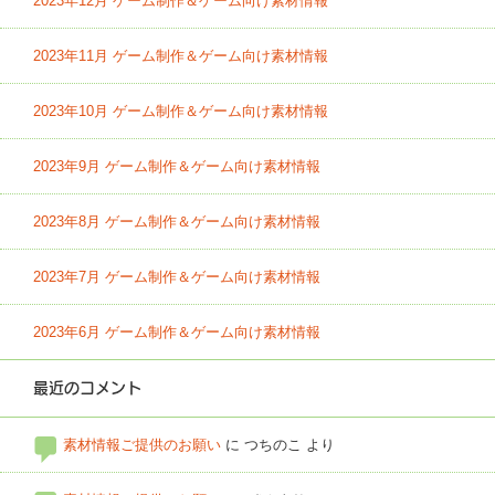
2023年12月 ゲーム制作＆ゲーム向け素材情報
2023年11月 ゲーム制作＆ゲーム向け素材情報
2023年10月 ゲーム制作＆ゲーム向け素材情報
2023年9月 ゲーム制作＆ゲーム向け素材情報
2023年8月 ゲーム制作＆ゲーム向け素材情報
2023年7月 ゲーム制作＆ゲーム向け素材情報
2023年6月 ゲーム制作＆ゲーム向け素材情報
最近のコメント
素材情報ご提供のお願い
に
つちのこ
より