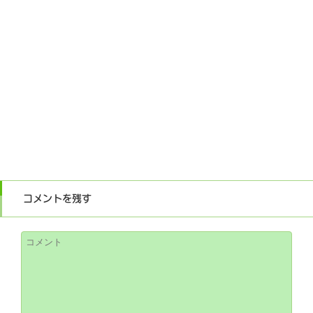
コメントを残す