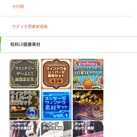
その他
ウディタ用素材規格
有料UI画像素材