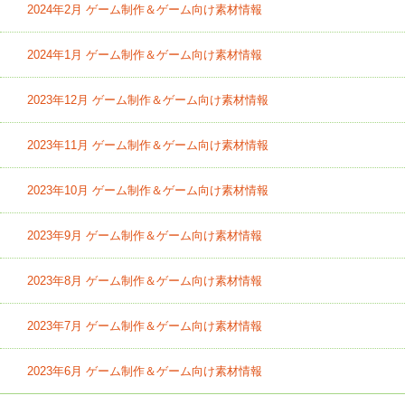
2024年2月 ゲーム制作＆ゲーム向け素材情報
2024年1月 ゲーム制作＆ゲーム向け素材情報
2023年12月 ゲーム制作＆ゲーム向け素材情報
2023年11月 ゲーム制作＆ゲーム向け素材情報
2023年10月 ゲーム制作＆ゲーム向け素材情報
2023年9月 ゲーム制作＆ゲーム向け素材情報
2023年8月 ゲーム制作＆ゲーム向け素材情報
2023年7月 ゲーム制作＆ゲーム向け素材情報
2023年6月 ゲーム制作＆ゲーム向け素材情報