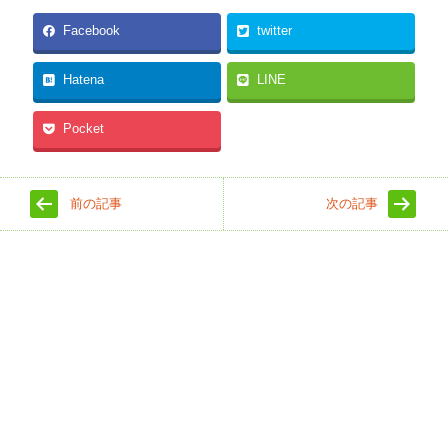
Facebook
twitter
Hatena
LINE
Pocket
前の記事
次の記事