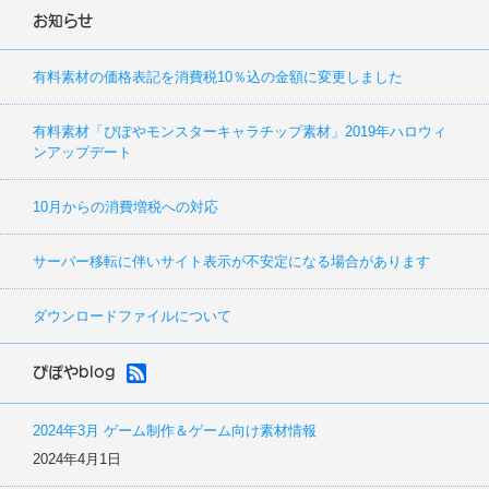
お知らせ
有料素材の価格表記を消費税10％込の金額に変更しました
有料素材「ぴぽやモンスターキャラチップ素材」2019年ハロウィ
ンアップデート
10月からの消費増税への対応
サーバー移転に伴いサイト表示が不安定になる場合があります
ダウンロードファイルについて
ぴぽやblog
2024年3月 ゲーム制作＆ゲーム向け素材情報
2024年4月1日