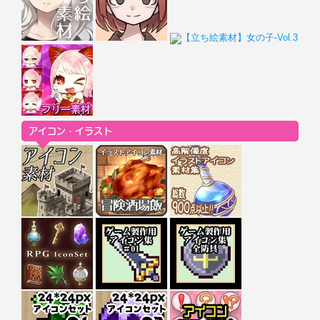
アイコン・イラスト