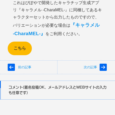
これはぴぽやで開発したキャラチップ生成アプ
リ『キャラメル -CharaMEL-』に同梱してあるキ
ャラクターセットから出力したものですので、
『キャラメル
バリエーションが必要な場合は
-CharaMEL-』
をご利用ください。
こちら
前の記事
次の記事
コメント(匿名投稿OK、メールアドレスとWEBサイトの入力
も任意です)