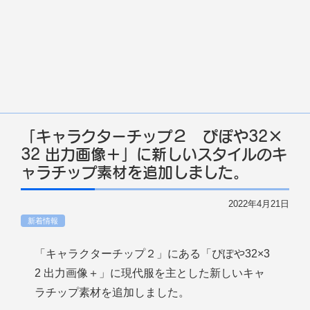
「キャラクターチップ２ ぴぽや32×
32 出力画像＋」に新しいスタイルのキ
ャラチップ素材を追加しました。
2022年4月21日
新着情報
「キャラクターチップ２」にある「ぴぽや32×3
2 出力画像＋」に現代服を主とした新しいキャ
ラチップ素材を追加しました。