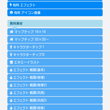
有料 エフェクト
有料 アイコン画像
無料素材
マップチップ 16×16
マップチップ 32×32～
キャラクターチップ１
キャラクターチップ２
エネミーイラスト
エフェクト 戦闘(基本)
エフェクト 戦闘(物理)
エフェクト 戦闘(物理2)
エフェクト 戦闘(汎用)
エフェクト 戦闘(汎用2)
エフェクト 戦闘(特殊)