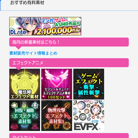
おすすめ有料素材
毎月の新着素材はこちら！
素材販売サイト情報まとめ
エフェクトアニメ
タイルセット