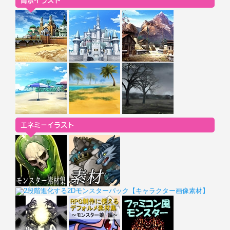
背景イラスト
エネミーイラスト