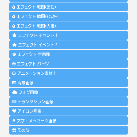
エフェクト 戦闘(属性)
エフェクト 戦闘(ﾓﾝｽﾀｰ)
エフェクト 戦闘(大技)
エフェクト イベント１
エフェクト イベント2
エフェクト 全画面
エフェクト パーツ
アニメーション素材１
背景画像
フォグ画像
トランジション画像
アイコン画像
文字・メッセージ画像
その他