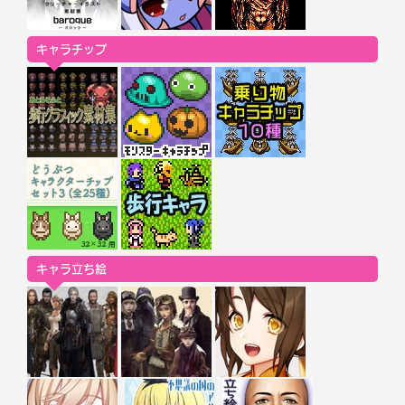
キャラチップ
キャラ立ち絵