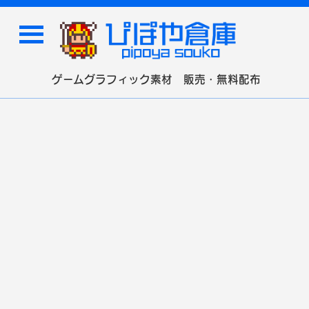
ゲームグラフィック素材 販売・無料配布