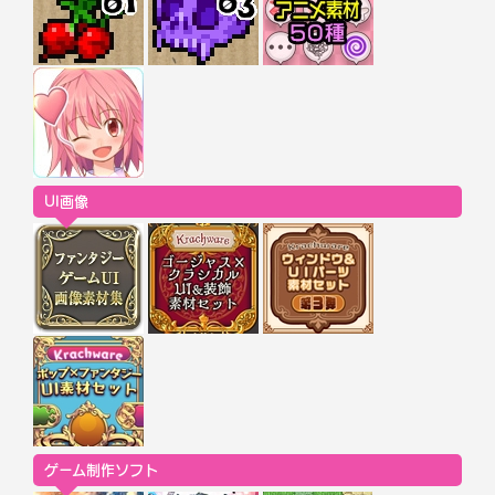
UI画像
ゲーム制作ソフト