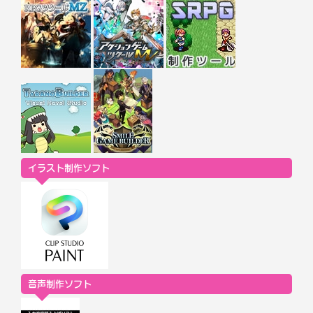
イラスト制作ソフト
音声制作ソフト