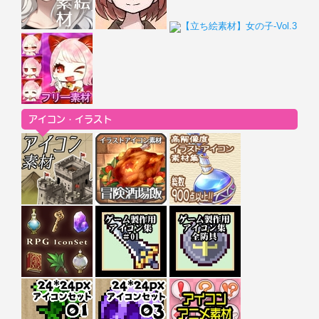
アイコン・イラスト