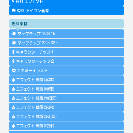
有料 エフェクト
有料 アイコン画像
無料素材
マップチップ 16×16
マップチップ 32×32～
キャラクターチップ１
キャラクターチップ２
エネミーイラスト
エフェクト 戦闘(基本)
エフェクト 戦闘(物理)
エフェクト 戦闘(物理2)
エフェクト 戦闘(汎用)
エフェクト 戦闘(汎用2)
エフェクト 戦闘(特殊)