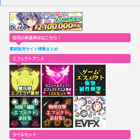
毎月の新着素材はこちら！
素材販売サイト情報まとめ
エフェクトアニメ
タイルセット