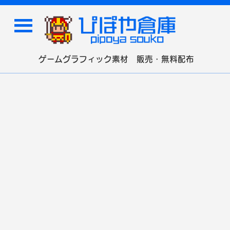
ゲームグラフィック素材 販売・無料配布