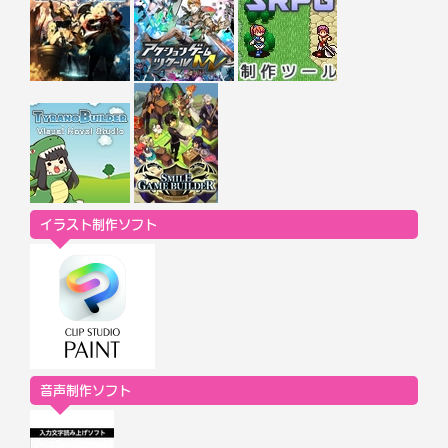
イラスト制作ソフト
音声制作ソフト