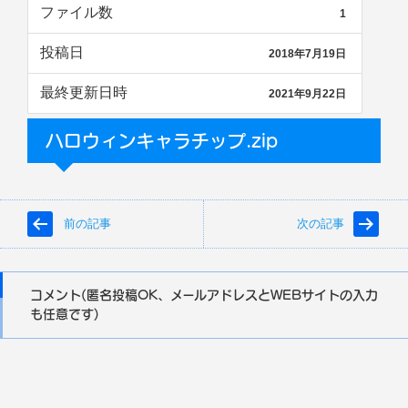
ファイル数
1
投稿日
2018年7月19日
最終更新日時
2021年9月22日
ハロウィンキャラチップ.zip
前の記事
次の記事
コメント(匿名投稿OK、メールアドレスとWEBサイトの入力
も任意です)