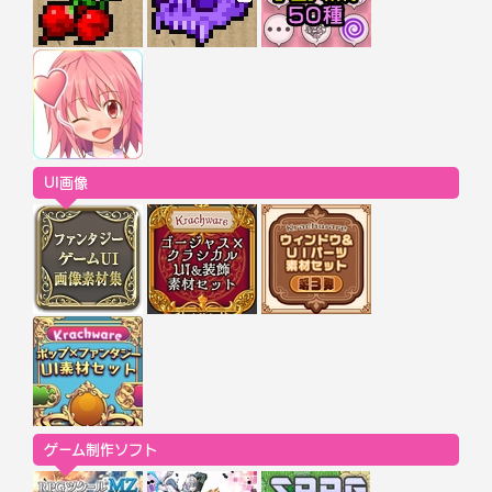
UI画像
ゲーム制作ソフト