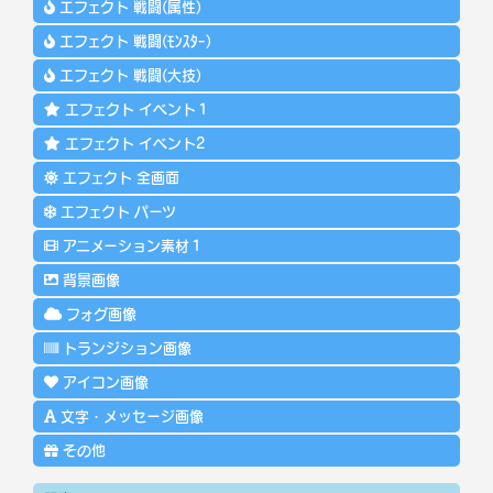
エフェクト 戦闘(属性)
エフェクト 戦闘(ﾓﾝｽﾀｰ)
エフェクト 戦闘(大技)
エフェクト イベント１
エフェクト イベント2
エフェクト 全画面
エフェクト パーツ
アニメーション素材１
背景画像
フォグ画像
トランジション画像
アイコン画像
文字・メッセージ画像
その他