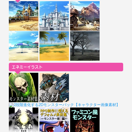
エネミーイラスト