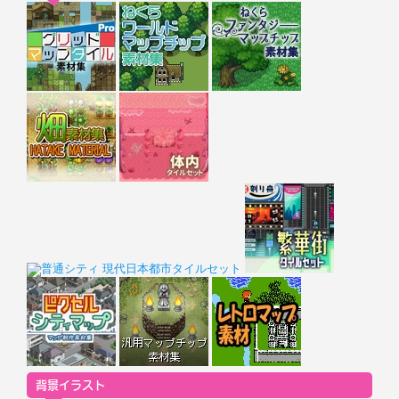
背景イラスト