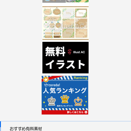
おすすめ有料素材