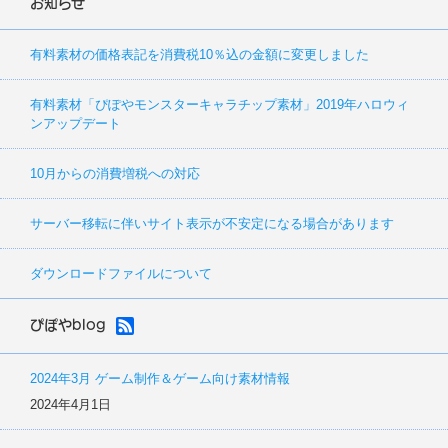
お知らせ
有料素材の価格表記を消費税10％込の金額に変更しました
有料素材「ぴぽやモンスターキャラチップ素材」2019年ハロウィ
ンアップデート
10月からの消費増税への対応
サーバー移転に伴いサイト表示が不安定になる場合があります
ダウンロードファイルについて
ぴぽやblog
2024年3月 ゲーム制作＆ゲーム向け素材情報
2024年4月1日