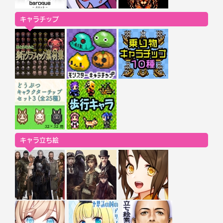
キャラチップ
キャラ立ち絵