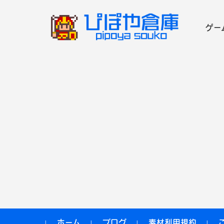
ゲー
コンテンツに移動
ホーム
ブログ
素材利用規約