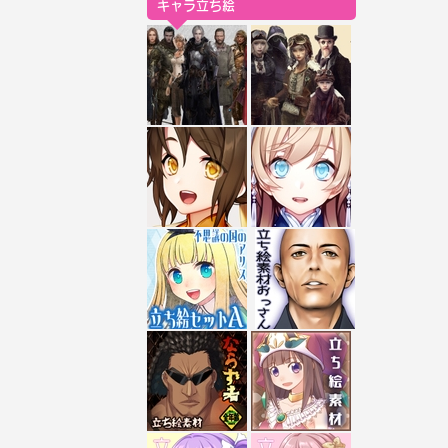
キャラ立ち絵