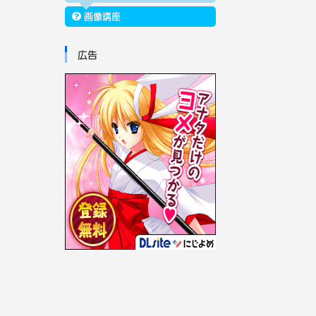
画像講座
広告