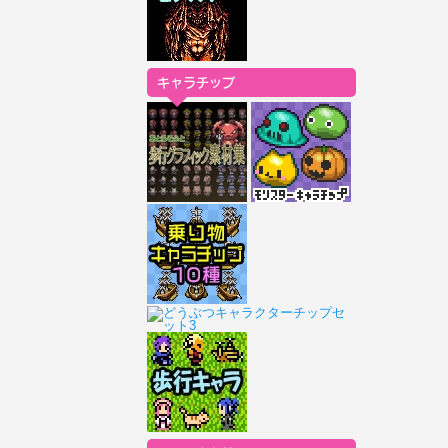
キャラチップ