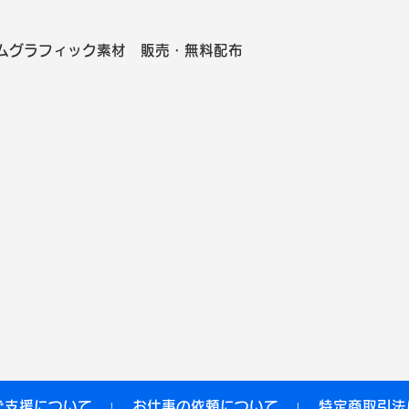
ムグラフィック素材 販売・無料配布
ご支援について
お仕事の依頼について
特定商取引法