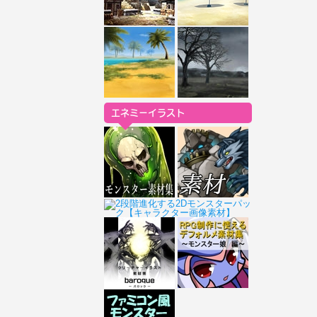
エネミーイラスト