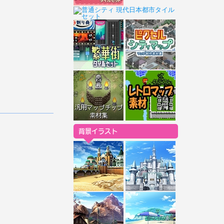
背景イラスト