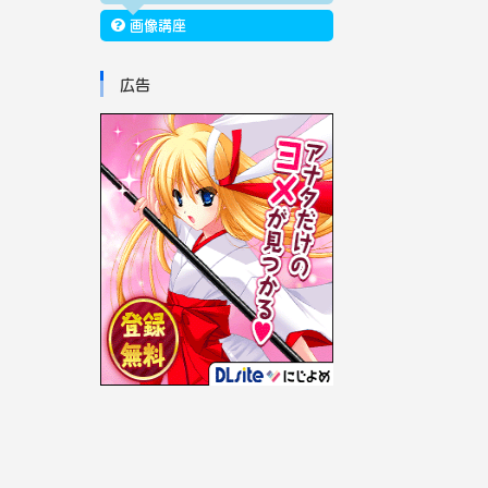
画像講座
広告