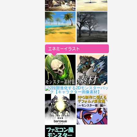
エネミーイラスト