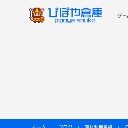
ゲー
コンテンツに移動
ホーム
ブログ
素材利用規約