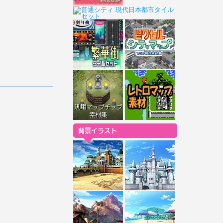
背景イラスト