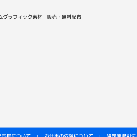
ムグラフィック素材 販売・無料配布
ご支援について
お仕事の依頼について
特定商取引法