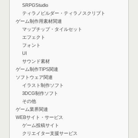
SRPGStudio
ティラノビルダー・ティラノスクリプト
ゲーム制作用素材関連
マップチップ・タイルセット
エフェクト
フォント
UI
サウンド素材
ゲーム制作TIPS関連
ソフトウェア関連
イラスト制作ソフト
3DCG制作ソフト
その他
ゲーム業界関連
WEBサイト・サービス
ゲーム投稿サイト
クリエイター支援サービス