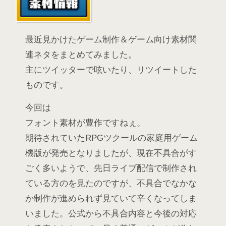
最近見かけたゲーム制作＆ゲーム向け素材関
連ネタをまとめてみました。
主にツイッターで呟いたり、リツイートした
ものです。
今回は
フォント素材が豊作ですねぇ。
期待されていたRPGツクールの家庭用ゲーム
機版が発売となりましたが、現在不具合がす
ごく多いようで、先日ライブ配信で制作され
ている方のを見たのですが、不具合でなかな
か制作が進められず見ていて辛くなってしま
いました。公式から不具合内容と今後の対応