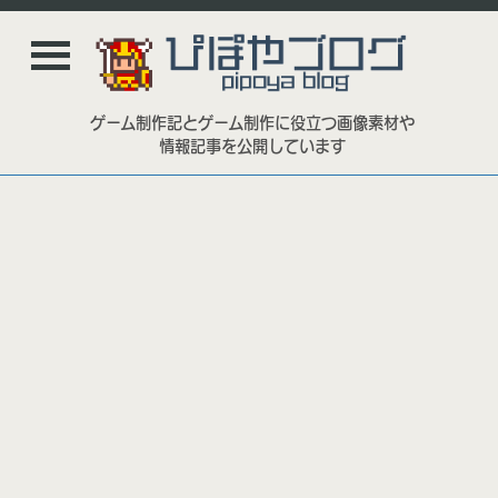
ゲーム制作記とゲーム制作に役立つ画像素材や
情報記事を公開しています