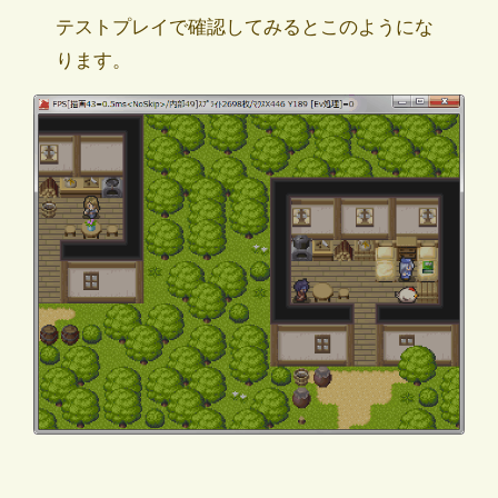
テストプレイで確認してみるとこのようにな
ります。