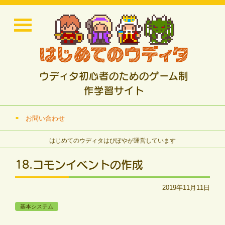
ウディタ初心者のためのゲーム制
作学習サイト
お問い合わせ
はじめてのウディタはぴぽやが運営しています
18.コモンイベントの作成
2019年11月11日
基本システム