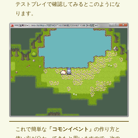
テストプレイで確認してみるとこのようにな
ります。
これで簡単な
「コモンイベント」
の作り方と