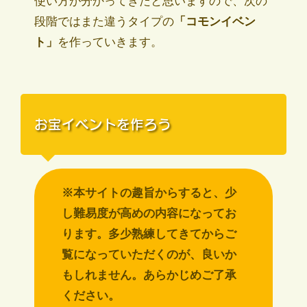
使い方が分かってきたと思いますので、次の
段階ではまた違うタイプの
「コモンイベン
ト」
を作っていきます。
お宝イベントを作ろう
※本サイトの趣旨からすると、少
し難易度が高めの内容になってお
ります。多少熟練してきてからご
覧になっていただくのが、良いか
もしれません。あらかじめご了承
ください。