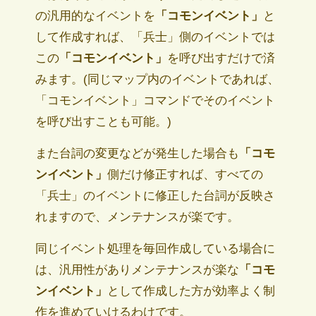
の汎用的なイベントを
「コモンイベント」
と
して作成すれば、「兵士」側のイベントでは
この
「コモンイベント」
を呼び出すだけで済
みます。(同じマップ内のイベントであれば、
「コモンイベント」コマンドでそのイベント
を呼び出すことも可能。)
また台詞の変更などが発生した場合も
「コモ
ンイベント」
側だけ修正すれば、すべての
「兵士」のイベントに修正した台詞が反映さ
れますので、メンテナンスが楽です。
同じイベント処理を毎回作成している場合に
は、汎用性がありメンテナンスが楽な
「コモ
ンイベント」
として作成した方が効率よく制
作を進めていけるわけです。