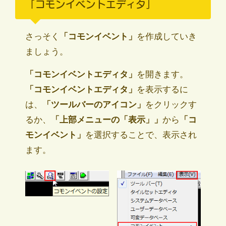
「コモンイベントエディタ」
さっそく
「コモンイベント」
を作成していき
ましょう。
「コモンイベントエディタ」
を開きます。
「コモンイベントエディタ」
を表示するに
は、
「ツールバーのアイコン」
をクリックす
るか、
「上部メニューの「表示」」
から
「コ
モンイベント」
を選択することで、表示され
ます。