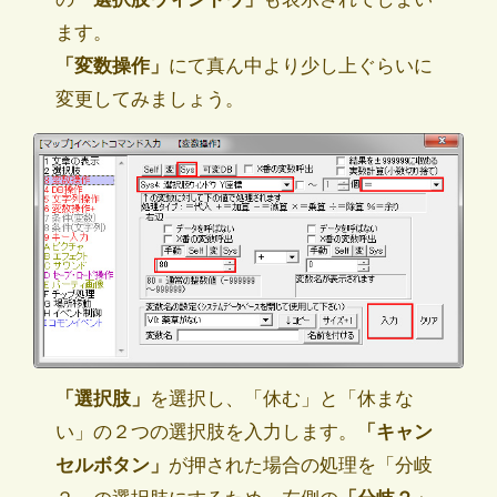
ます。
「変数操作」
にて真ん中より少し上ぐらいに
変更してみましょう。
「選択肢」
を選択し、「休む」と「休まな
い」の２つの選択肢を入力します。
「キャン
セルボタン」
が押された場合の処理を「分岐