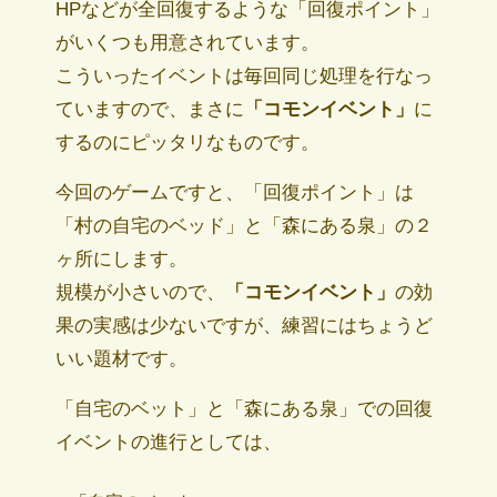
HPなどが全回復するような「回復ポイント」
がいくつも用意されています。
こういったイベントは毎回同じ処理を行なっ
ていますので、まさに
「コモンイベント」
に
するのにピッタリなものです。
今回のゲームですと、「回復ポイント」は
「村の自宅のベッド」と「森にある泉」の２
ヶ所にします。
規模が小さいので、
「コモンイベント」
の効
果の実感は少ないですが、練習にはちょうど
いい題材です。
「自宅のベット」と「森にある泉」での回復
イベントの進行としては、