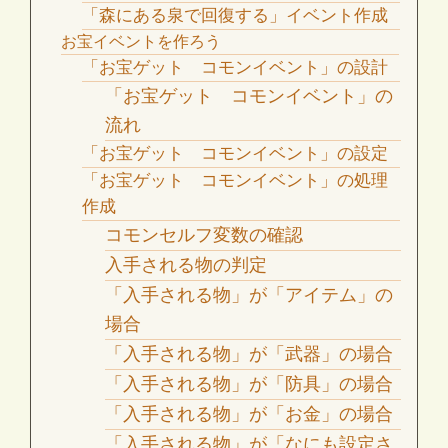
「森にある泉で回復する」イベント作成
お宝イベントを作ろう
「お宝ゲット コモンイベント」の設計
「お宝ゲット コモンイベント」の
流れ
「お宝ゲット コモンイベント」の設定
「お宝ゲット コモンイベント」の処理
作成
コモンセルフ変数の確認
入手される物の判定
「入手される物」が「アイテム」の
場合
「入手される物」が「武器」の場合
「入手される物」が「防具」の場合
「入手される物」が「お金」の場合
「入手される物」が「なにも設定さ