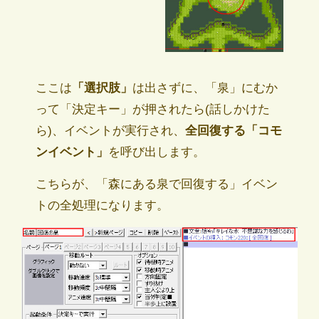
ここは
「選択肢」
は出さずに、「泉」にむか
って「決定キー」が押されたら(話しかけた
ら)、イベントが実行され、
全回復する「コモ
ンイベント」
を呼び出します。
こちらが、「森にある泉で回復する」イベン
トの全処理になります。