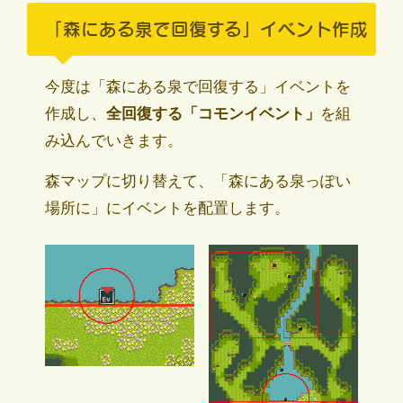
「森にある泉で回復する」イベント作成
今度は「森にある泉で回復する」イベントを
作成し、
全回復する「コモンイベント」
を組
み込んでいきます。
森マップに切り替えて、「森にある泉っぽい
場所に」にイベントを配置します。