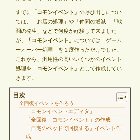
すでに
「コモンイベント」
の呼び出しについ
ては、「お店の処理」や「仲間の増減」「戦
闘の発生」などで何度か経験して来ました
が、
「コモンイベント」
については「ゲーム
ーオーバー処理」を１度作っただけでした。
これから、汎用性の高いいくつかのイベント
処理を
「コモンイベント」
として作成してい
きます。
目次
全回復イベントを作ろう
「コモンイベントエディタ」
「全回復 コモンイベント」の作成
「自宅のベッドで回復する」イベント作
成