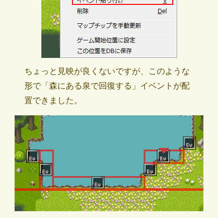
ちょっと見映が良くないですが、このような
形で「森にある泉で回復する」イベントが配
置できました。