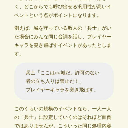
く、どこからでも呼び出せる汎用性が高いイ
ベントという点がポイントになります。
例えば、城を守っている数人の「兵士」がい
た場合にみんな同じ台詞を話し、プレイヤー
キャラを突き飛ばすイベントがあったとしま
す。
兵士「ここは○○城だ。許可のない
者の立ち入りは禁止だ！」
プレイヤーキャラを突き飛ばす。
このくらいの規模のイベントなら、一人一人
の「兵士」に設定していくのはそれほど面倒
ではありませんが、こういった同じ処理内容