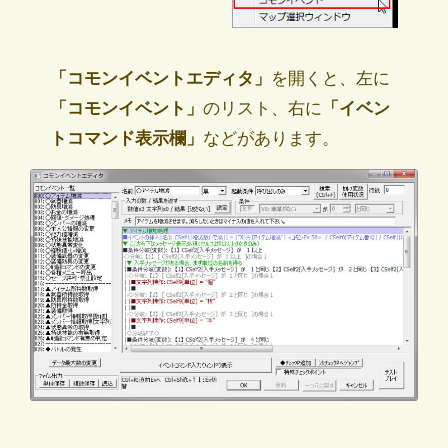
「コモンイベントエディタ」
を開くと、左に
「コモンイベント」
のリスト、右に
「イベン
トコマンド表示欄」
などがあります。