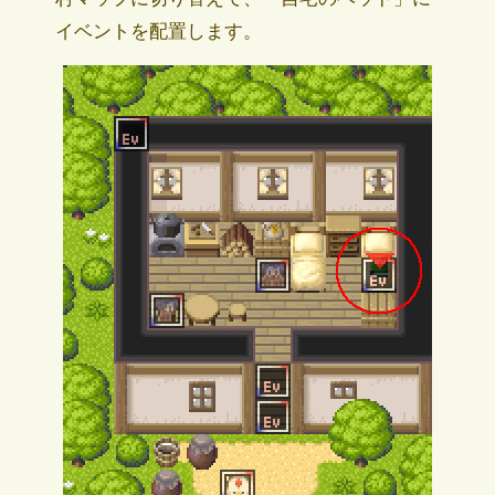
イベントを配置します。