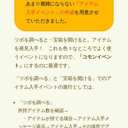
あまり複雑にならない
「アイテム
入手イベント」の作成
を用意させ
ていただきました。
ツボを調べると・宝箱を開けると、アイテム
を発見入手！ これも色々なところでよく使
うイベントになりますので、
「コモンイベン
ト」
にするのに最適です。
「ツボを調べる」と「宝箱を開ける」でのア
イテム入手イベントの進行としては、
「ツボを調べる」
所持アイテム数を確認→
・アイテムが持てる場合→アイテム入手メ
ッセージ表示→アイテム入手→その場所でア