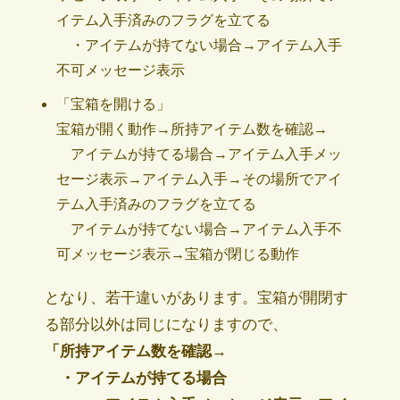
イテム入手済みのフラグを立てる
・アイテムが持てない場合→アイテム入手
不可メッセージ表示
「宝箱を開ける」
宝箱が開く動作→所持アイテム数を確認→
アイテムが持てる場合→アイテム入手メッ
セージ表示→アイテム入手→その場所でアイ
テム入手済みのフラグを立てる
アイテムが持てない場合→アイテム入手不
可メッセージ表示→宝箱が閉じる動作
となり、若干違いがあります。宝箱が開閉す
る部分以外は同じになりますので、
「所持アイテム数を確認→
・アイテムが持てる場合