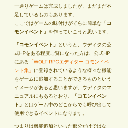
一通りゲームは完成しましたが、まだまだ不
足しているものもあります。
ここではゲームの味付けがてらに簡単な
「コ
モンイベント」
を作っていこうと思います。
「コモンイベント」
というと、ウディタの公
式HPをある程度ご覧になった方は、公式HP
にある
「WOLF RPGエディター コモンイベ
ント集」
に登録されているような様々な機能
をゲームに追加することができるものという
イメージがあると思いますが、ウディタのマ
ニュアルにもあるとおり、
「コモンイベン
ト」
とはゲーム中のどこからでも呼び出して
使用できるイベントになります。
つまりは機能追加といった部分だけではな