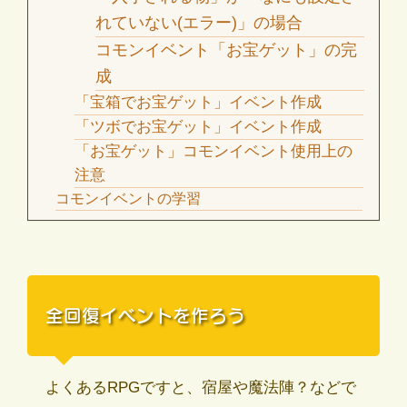
れていない(エラー)」の場合
コモンイベント「お宝ゲット」の完
成
「宝箱でお宝ゲット」イベント作成
「ツボでお宝ゲット」イベント作成
「お宝ゲット」コモンイベント使用上の
注意
コモンイベントの学習
全回復イベントを作ろう
よくあるRPGですと、宿屋や魔法陣？などで