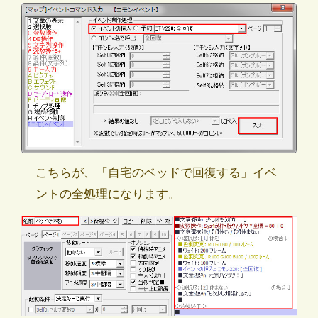
こちらが、「自宅のベッドで回復する」イベ
ントの全処理になります。