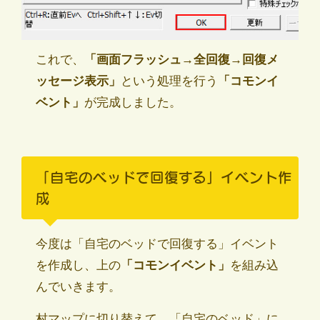
これで、
「画面フラッシュ→全回復→回復メ
ッセージ表示」
という処理を行う
「コモンイ
ベント」
が完成しました。
「自宅のベッドで回復する」イベント作
成
今度は「自宅のベッドで回復する」イベント
を作成し、上の
「コモンイベント」
を組み込
んでいきます。
村マップに切り替えて、「自宅のベッド」に