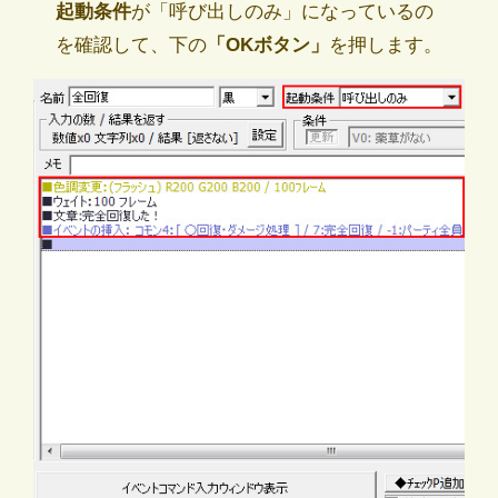
起動条件
が「呼び出しのみ」になっているの
を確認して、下の
「OKボタン」
を押します。