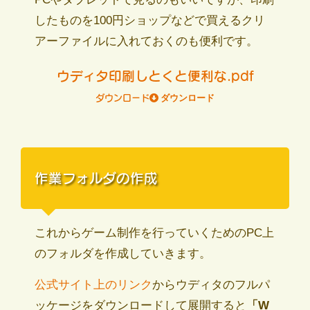
したものを100円ショップなどで買えるクリ
アーファイルに入れておくのも便利です。
ウディタ印刷しとくと便利な.pdf
ダウンロード
作業フォルダの作成
これからゲーム制作を行っていくためのPC上
のフォルダを作成していきます。
公式サイト上のリンク
からウディタのフルパ
ッケージをダウンロードして展開すると
「W