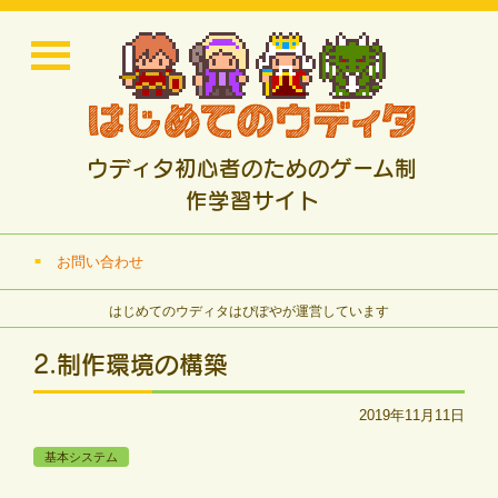
ウディタ初心者のためのゲーム制
作学習サイト
お問い合わせ
はじめてのウディタはぴぽやが運営しています
2.制作環境の構築
2019年11月11日
基本システム