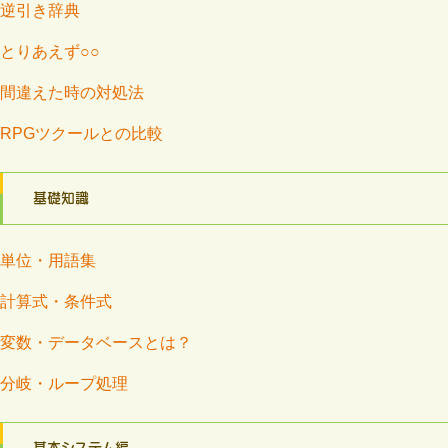
逆引き辞典
とりあえず○○
間違えた時の対処法
RPGツクールとの比較
基礎知識
単位・用語集
計算式・条件式
変数・データベースとは？
分岐・ループ処理