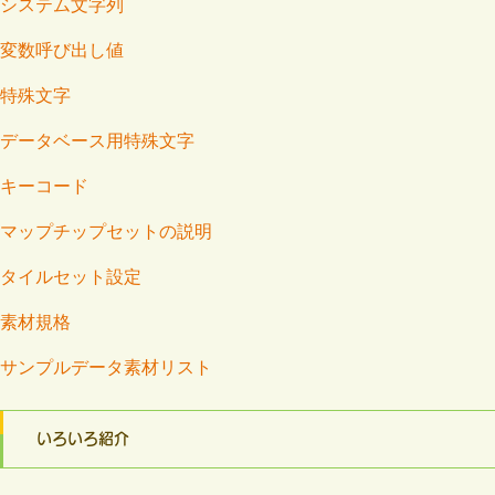
システム文字列
変数呼び出し値
特殊文字
データベース用特殊文字
キーコード
マップチップセットの説明
タイルセット設定
素材規格
サンプルデータ素材リスト
いろいろ紹介