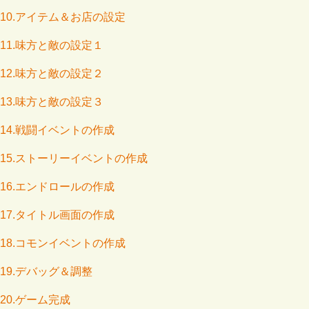
10.アイテム＆お店の設定
11.味方と敵の設定１
12.味方と敵の設定２
13.味方と敵の設定３
14.戦闘イベントの作成
15.ストーリーイベントの作成
16.エンドロールの作成
17.タイトル画面の作成
18.コモンイベントの作成
19.デバッグ＆調整
20.ゲーム完成