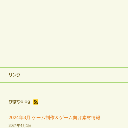
リンク
ぴぽやblog
2024年3月 ゲーム制作＆ゲーム向け素材情報
2024年4月1日