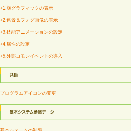
+1.顔グラフィックの表示
+2.遠景＆フォグ画像の表示
+3.技能アニメーションの設定
+4.属性の設定
+5.外部コモンイベントの導入
共通
プログラムアイコンの変更
基本システム参照データ
基本システムの制限