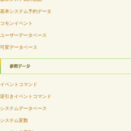
基本システム予約データ
コモンイベント
ユーザーデータベース
可変データベース
参照データ
イベントコマンド
逆引きイベントコマンド
システムデータベース
システム変数