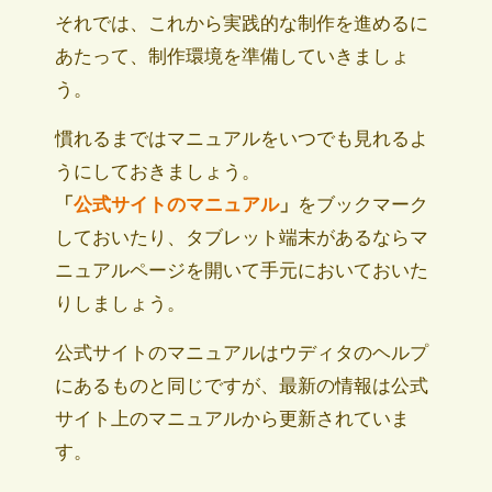
それでは、これから実践的な制作を進めるに
あたって、制作環境を準備していきましょ
う。
慣れるまではマニュアルをいつでも見れるよ
うにしておきましょう。
「
公式サイトのマニュアル
」
をブックマーク
しておいたり、タブレット端末があるならマ
ニュアルページを開いて手元においておいた
りしましょう。
公式サイトのマニュアルはウディタのヘルプ
にあるものと同じですが、最新の情報は公式
サイト上のマニュアルから更新されていま
す。