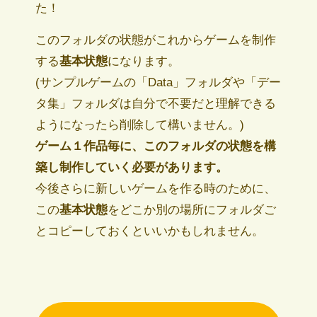
た！
このフォルダの状態がこれからゲームを制作
する
基本状態
になります。
(サンプルゲームの「Data」フォルダや「デー
タ集」フォルダは自分で不要だと理解できる
ようになったら削除して構いません。)
ゲーム１作品毎に、このフォルダの状態を構
築し制作していく必要があります。
今後さらに新しいゲームを作る時のために、
この
基本状態
をどこか別の場所にフォルダご
とコピーしておくといいかもしれません。