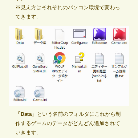
※見え方はそれぞれのパソコン環境で変わっ
てきます。
「Data」
という名前のフォルダにこれから制
作するゲームのデータがどんどん追加されて
いきます。