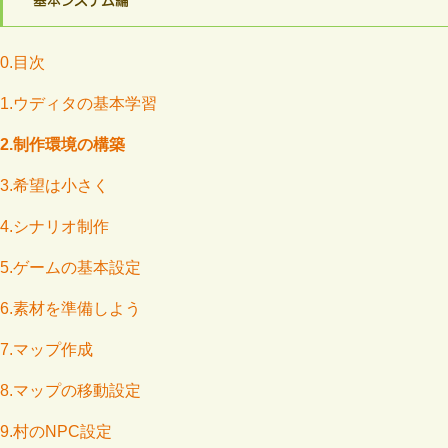
基本システム編
0.目次
1.ウディタの基本学習
2.制作環境の構築
3.希望は小さく
4.シナリオ制作
5.ゲームの基本設定
6.素材を準備しよう
7.マップ作成
8.マップの移動設定
9.村のNPC設定