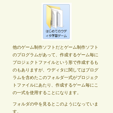
他のゲーム制作ソフトだとゲーム制作ソフト
のプログラムがあって、作成するゲーム毎に
プロジェクトファイルという形で作成するも
のもありますが、ウディタに関してはプログ
ラムを含めたこのフォルダ一式がプロジェク
トファイルにあたり、作成するゲーム毎にこ
の一式を使用することになります。
フォルダの中を見るとこのようになっていま
す。