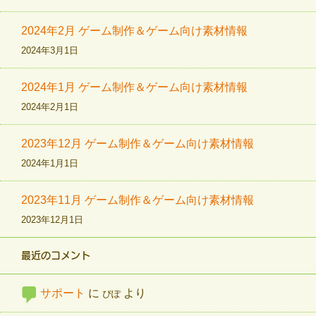
2024年2月 ゲーム制作＆ゲーム向け素材情報
2024年3月1日
2024年1月 ゲーム制作＆ゲーム向け素材情報
2024年2月1日
2023年12月 ゲーム制作＆ゲーム向け素材情報
2024年1月1日
2023年11月 ゲーム制作＆ゲーム向け素材情報
2023年12月1日
最近のコメント
サポート
に
より
ぴぽ