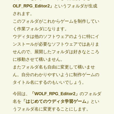
OLF_RPG_Editor2」
というフォルダが生成
されます。
このフォルダがこれからゲームを制作してい
く作業フォルダになります。
ウディタは他のソフトウェアのように特にイ
ンストールが必要なソフトウェアではありま
せんので、展開したフォルダは好きなところ
に移動させて構いません。
またフォルダ名も自由に変更して構いませ
ん。自分のわかりやすいように制作ゲームの
タイトル名にするのもいいでしょう。
今回は、
「WOLF_RPG_Editor2」
のフォルダ
名を
「はじめてのウディタ学習ゲーム」
とい
うフォルダ名に変更することにします。