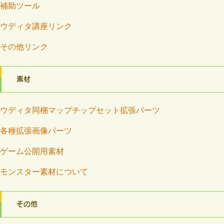
補助ツール
ウディタ講座リンク
その他リンク
素材
ウディタ同梱マップチップセット拡張パーツ
各種拡張画像パーツ
ゲーム公開用素材
モンスター素材について
その他