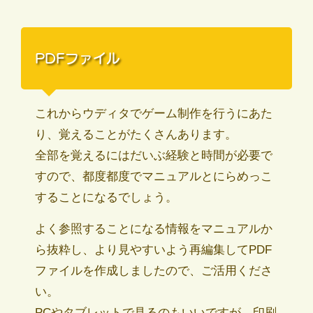
PDFファイル
これからウディタでゲーム制作を行うにあた
り、覚えることがたくさんあります。
全部を覚えるにはだいぶ経験と時間が必要で
すので、都度都度でマニュアルとにらめっこ
することになるでしょう。
よく参照することになる情報をマニュアルか
ら抜粋し、より見やすいよう再編集してPDF
ファイルを作成しましたので、ご活用くださ
い。
PCやタブレットで見るのもいいですが、印刷