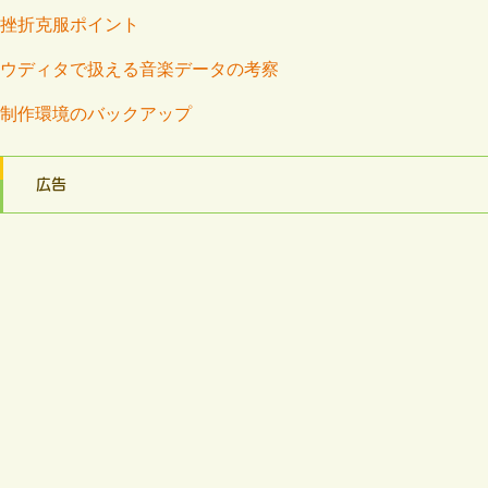
挫折克服ポイント
ウディタで扱える音楽データの考察
制作環境のバックアップ
広告